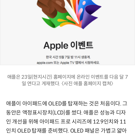
애플은 23일(현지시간) 홈페이지에 온라인 이벤트를 다음 달 7
일 연다고 게재했다. 〈사진 애플 홈페이지 캡쳐〉
애플이 아이패드에 OLED를 탑재하는 것은 처음이다. 그
동안은 액정표시장치(LCD)를 썼다. 애플은 성능과 디자
인 개선을 위해 아이패드 프로 시리즈에 12.9인치와 11
인치 OLED 탑재를 준비했다. OLED 패널은 가볍고 얇아