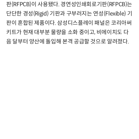
판(RFPCB)이 사용됐다. 경연성인쇄회로기판(RFPCB)는
단단한 경성(Rigid) 기판과 구부러지는 연성(Flexible) 기
판이 혼합된 제품이다. 삼성디스플레이 패널은 코리아써
키트가 현재 대부분 물량을 소화 중이고, 비에이치도 다
음 달부터 양산에 돌입해 본격 공급할 것으로 알려졌다.