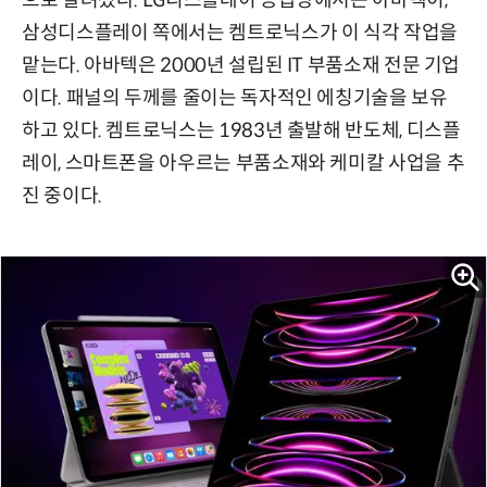
삼성디스플레이 쪽에서는 켐트로닉스가 이 식각 작업을
맡는다. 아바텍은 2000년 설립된 IT 부품소재 전문 기업
이다.
패널의 두께를 줄이는 독자적인 에칭기술을 보유
하고 있다. 켐트로닉스는 1983년 출발해 반도체, 디스플
레이, 스마트폰을 아우르는 부품소재와 케미칼 사업을 추
진 중이다.