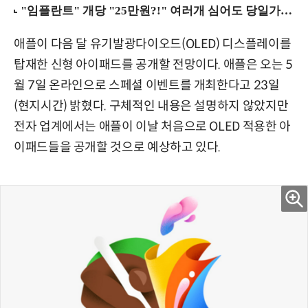
애플이 다음 달 유기발광다이오드(OLED) 디스플레이를
탑재한 신형 아이패드를 공개할 전망이다. 애플은 오는 5
월 7일 온라인으로 스페셜 이벤트를 개최한다고 23일
(현지시간) 밝혔다. 구체적인 내용은 설명하지 않았지만
전자 업계에서는 애플이 이날 처음으로 OLED 적용한 아
이패드들을 공개할 것으로 예상하고 있다.