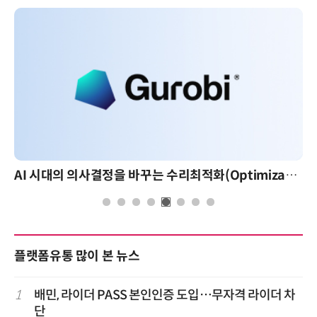
AI 시대의 의사결정을 바꾸는 수리최적화(Optimization): 실제 산업 적용 사례와 활용 전략
플랫폼유통 많이 본 뉴스
1
배민, 라이더 PASS 본인인증 도입…무자격 라이더 차
단