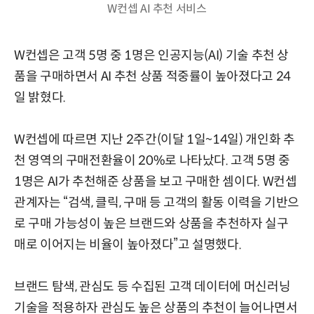
W컨셉 AI 추천 서비스
W컨셉은 고객 5명 중 1명은 인공지능(AI) 기술 추천 상
품을 구매하면서 AI 추천 상품 적중률이 높아졌다고 24
일 밝혔다.
W컨셉에 따르면 지난 2주간(이달 1일~14일) 개인화 추
천 영역의 구매전환율이 20%로 나타났다. 고객 5명 중
1명은 AI가 추천해준 상품을 보고 구매한 셈이다. W컨셉
관계자는 “검색, 클릭, 구매 등 고객의 활동 이력을 기반으
로 구매 가능성이 높은 브랜드와 상품을 추천하자 실구
매로 이어지는 비율이 높아졌다”고 설명했다.
브랜드 탐색, 관심도 등 수집된 고객 데이터에 머신러닝
기술을 적용하자 관심도 높은 상품의 추천이 늘어나면서