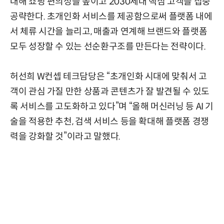
대해 쇼핑 편의성을 높이고 2030세대 핵심 고객을 집중
공략한다. 초개인화 서비스를 제공함으로써 플랫폼 내에
서 체류 시간을 늘리고, 매출과 연계해 브랜드와 플랫폼
모두 성장할 수 있는 선순환구조를 만든다는 전략이다.
허선희 W컨셉 테크담당은 “초개인화 시대에 맞춰서 고
객이 관심 가질 만한 상품과 콘텐츠가 잘 발견될 수 있도
록 서비스를 고도화하고 있다”며 “올해 머신러닝 등 AI 기
술을 적용한 추천, 검색 서비스 등을 확대해 플랫폼 경쟁
력을 강화할 것”이라고 말했다.