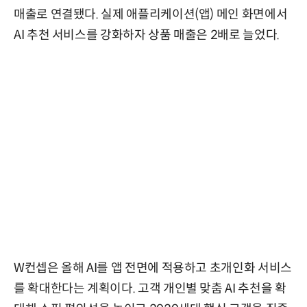
매출로 연결됐다. 실제 애플리케이션(앱) 메인 화면에서
AI 추천 서비스를 강화하자 상품 매출은 2배로 늘었다.
W컨셉은 올해 AI를 앱 전면에 적용하고 초개인화 서비스
를 확대한다는 계획이다. 고객 개인별 맞춤 AI 추천을 확