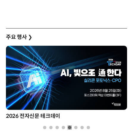
주요 행사
❯
2026 전자신문 테크데이