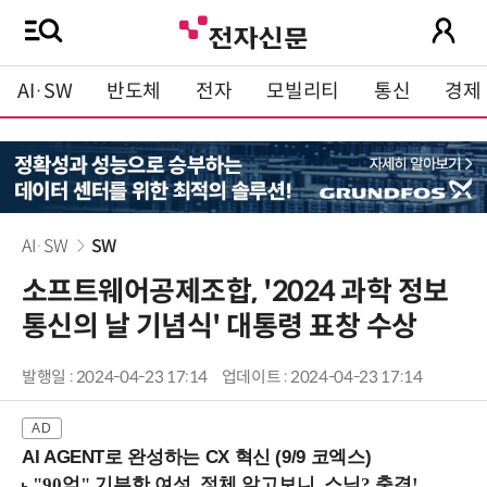
AI·SW
반도체
전자
모빌리티
통신
경제
AI·SW
SW
소프트웨어공제조합, '2024 과학 정보
통신의 날 기념식' 대통령 표창 수상
발행일 : 2024-04-23 17:14
업데이트 : 2024-04-23 17:14
AI AGENT로 완성하는 CX 혁신 (9/9 코엑스)