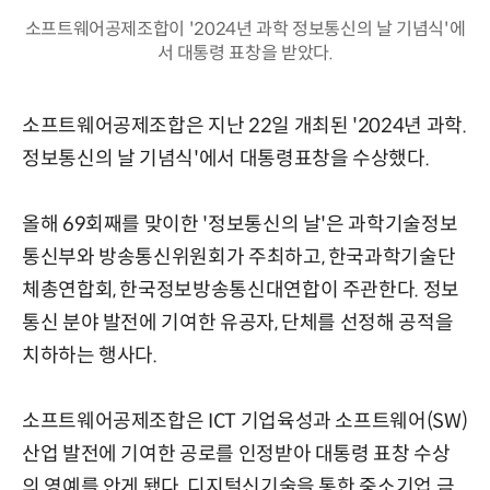
소프트웨어공제조합이 '2024년 과학 정보통신의 날 기념식'에
서 대통령 표창을 받았다.
소프트웨어공제조합은 지난 22일 개최된 '2024년 과학.
정보통신의 날 기념식'에서 대통령표창을 수상했다.
올해 69회째를 맞이한 '정보통신의 날'은 과학기술정보
통신부와 방송통신위원회가 주최하고, 한국과학기술단
체총연합회, 한국정보방송통신대연합이 주관한다. 정보
통신 분야 발전에 기여한 유공자, 단체를 선정해 공적을
치하하는 행사다.
소프트웨어공제조합은 ICT 기업육성과 소프트웨어(SW)
산업 발전에 기여한 공로를 인정받아 대통령 표창 수상
의 영예를 안게 됐다. 디지털신기술을 통한 중소기업 금