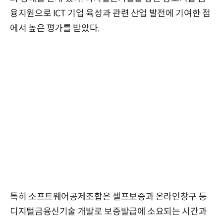
융지원으로 ICT 기업 육성과 관련 산업 발전에 기여한 점
에서 높은 평가를 받았다.
특히 소프트웨어공제조합은 셀프보증과 온라인창구 등
디지털금융신기술 개발로 보증발급에 소요되는 시간과