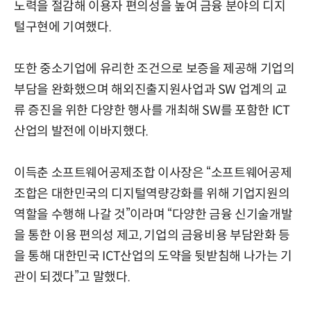
노력을 절감해 이용자 편의성을 높여 금융 분야의 디지
털구현에 기여했다.
또한 중소기업에 유리한 조건으로 보증을 제공해 기업의
부담을 완화했으며 해외진출지원사업과 SW 업계의 교
류 증진을 위한 다양한 행사를 개최해 SW를 포함한 ICT
산업의 발전에 이바지했다.
이득춘 소프트웨어공제조합 이사장은 “소프트웨어공제
조합은 대한민국의 디지털역량강화를 위해 기업지원의
역할을 수행해 나갈 것”이라며 “다양한 금융 신기술개발
을 통한 이용 편의성 제고, 기업의 금융비용 부담완화 등
을 통해 대한민국 ICT산업의 도약을 뒷받침해 나가는 기
관이 되겠다”고 말했다.