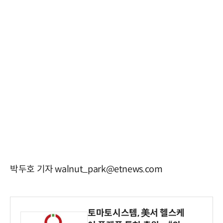
박두호 기자 walnut_park@etnews.com
토마토시스템, 美서 헬스케