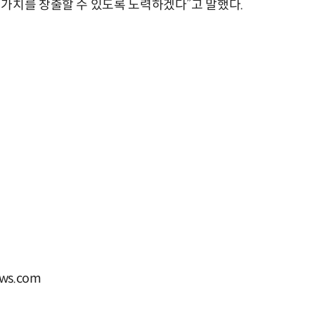
가치를 창출할 수 있도록 노력하겠다”고 말했다.
ws.com