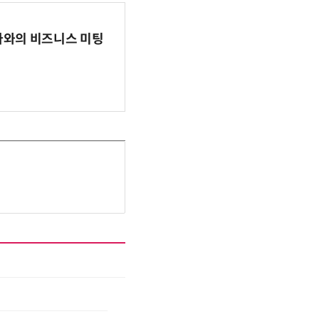
파마와의 비즈니스 미팅