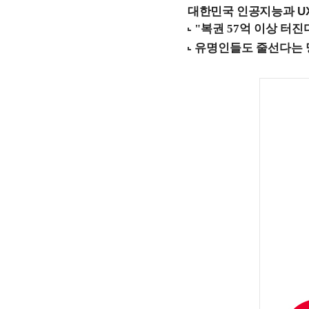
대한민국 인공지능과 UX의