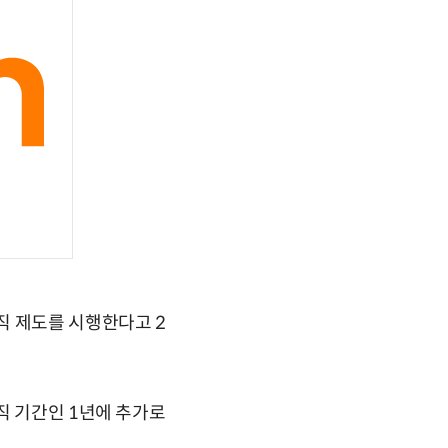
직 제도를 시행한다고 2
직 기간인 1년에 추가로