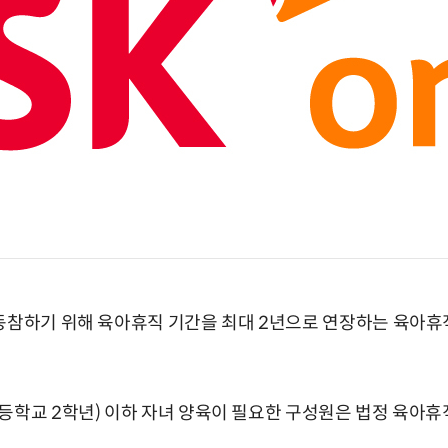
동참하기 위해 육아휴직 기간을 최대 2년으로 연장하는 육아휴
등학교 2학년) 이하 자녀 양육이 필요한 구성원은 법정 육아휴