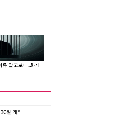
 20일 개최