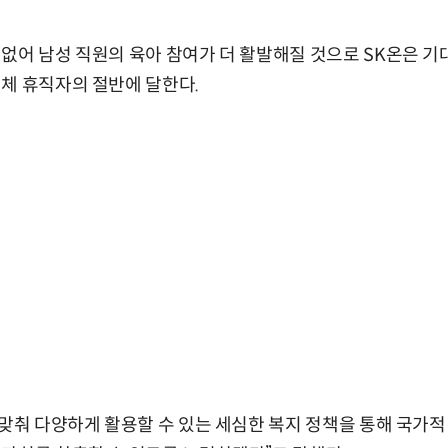
없어 남성 직원의 육아 참여가 더 활발해질 것으로 SK온은 기대
체 휴직자의 절반에 달한다.
 맞춰 다양하게 활용할 수 있는 세심한 복지 정책을 통해 국가