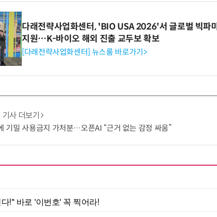
다래전략사업화센터, 'BIO USA 2026'서 글로벌 빅
지원…K-바이오 해외 진출 교두보 확보
[다래전략사업화센터] 뉴스룸 바로가기>
기사 더보기
I에 기밀 사용금지 가처분…오픈AI “근거 없는 감정 싸움”