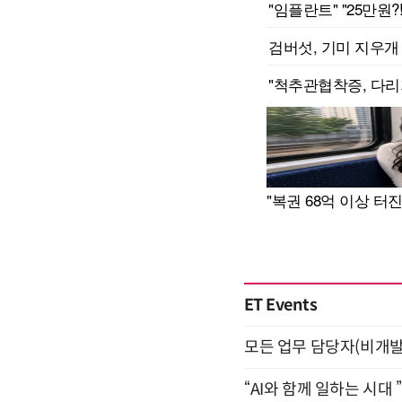
ET Events
모든 업무 담당자(비개발자
“AI와 함께 일하는 시대 