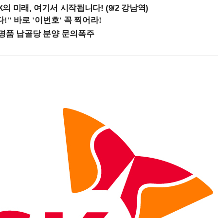
 미래, 여기서 시작됩니다! (9/2 강남역)