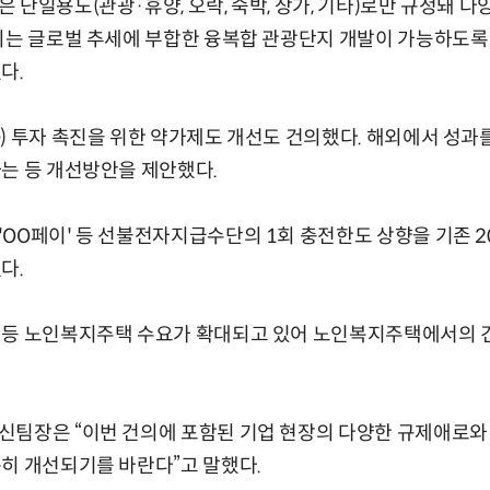
 단일용도(관광·휴양, 오락, 숙박, 상가, 기타)로만 규정돼 
상의는 글로벌 추세에 부합한 융복합 관광단지 개발이 가능하도록
다.
) 투자 촉진을 위한 약가제도 개선도 건의했다. 해외에서 성과
는 등 개선방안을 제안했다.
OO페이' 등 선불전자지급수단의 1회 충전한도 상향을 기존 2
다.
 등 노인복지주택 수요가 확대되고 있어 노인복지주택에서의 
신팀장은 “이번 건의에 포함된 기업 현장의 다양한 규제애로와
히 개선되기를 바란다”고 말했다.