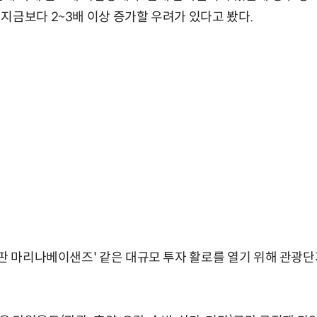
지금보다 2~3배 이상 증가할 우려가 있다고 봤다.
국판 마리나베이샌즈' 같은 대규모 투자 활로를 열기 위해 관광