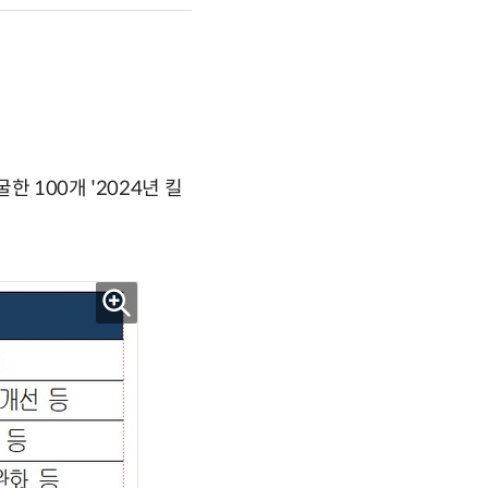
 100개 '2024년 킬