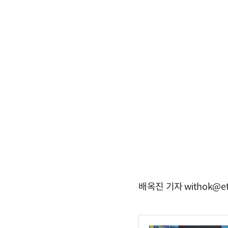
배옥진 기자 withok@et