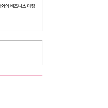
파마와의 비즈니스 미팅