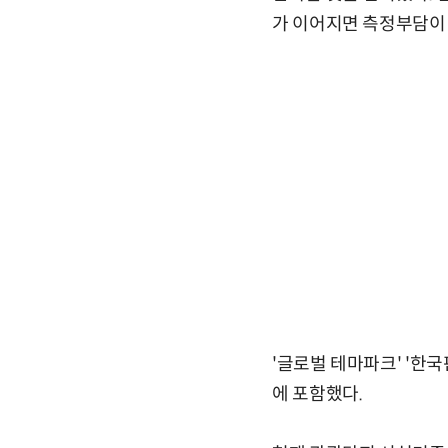
가 이어지면 측정부담이 
'글로벌 테마파크' '한
에 포함했다.