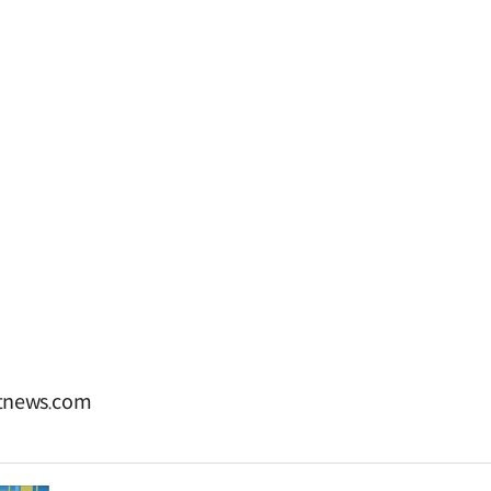
news.com