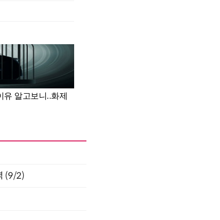
(9/2)