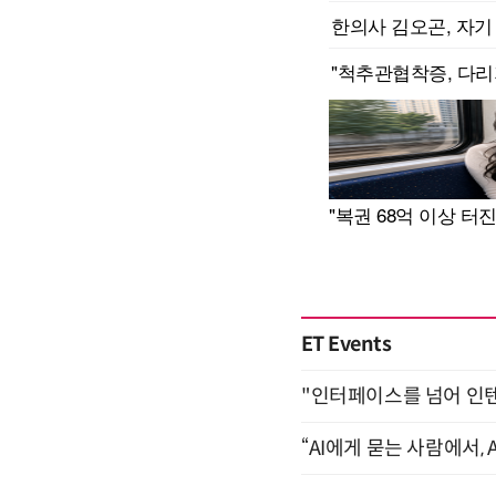
ET Events
"인터페이스를 넘어 인텐트(
“AI에게 묻는 사람에서, A