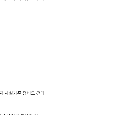
단지 시설기준 정비도 건의