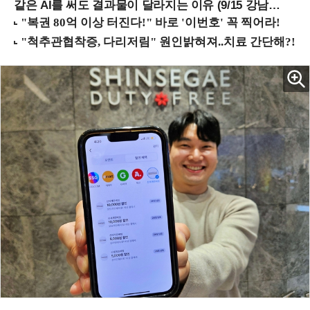
같은 AI를 써도 결과물이 달라지는 이유 (9/15 강남역)