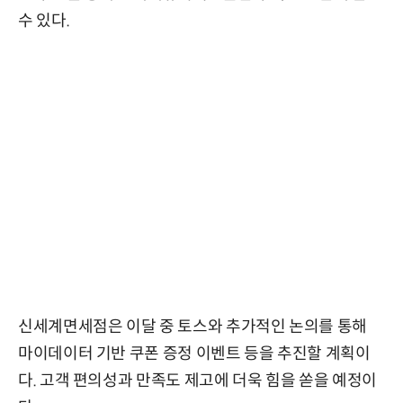
수 있다.
신세계면세점은 이달 중 토스와 추가적인 논의를 통해
마이데이터 기반 쿠폰 증정 이벤트 등을 추진할 계획이
다. 고객 편의성과 만족도 제고에 더욱 힘을 쏟을 예정이