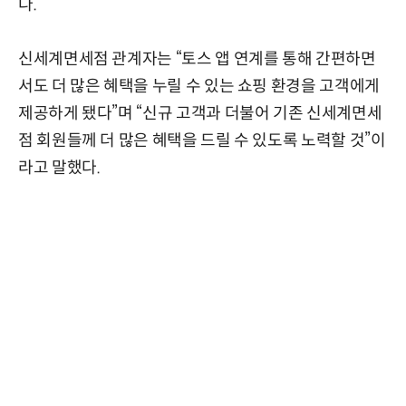
다.
신세계면세점 관계자는 “토스 앱 연계를 통해 간편하면
서도 더 많은 혜택을 누릴 수 있는 쇼핑 환경을 고객에게
제공하게 됐다”며 “신규 고객과 더불어 기존 신세계면세
점 회원들께 더 많은 혜택을 드릴 수 있도록 노력할 것”이
라고 말했다.