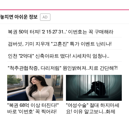
놓치면 아쉬운 정보
AD