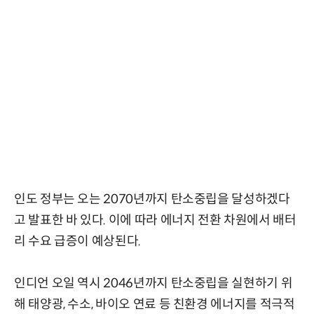
인도 정부는 오는 2070년까지 탄소중립을 달성하겠다
고 발표한 바 있다. 이에 따라 에너지 전환 차원에서 배터
리 수요 급증이 예상된다.
인디언 오일 역시 2046년까지 탄소중립을 실현하기 위
해 태양광, 수소, 바이오 연료 등 친환경 에너지를 적극적