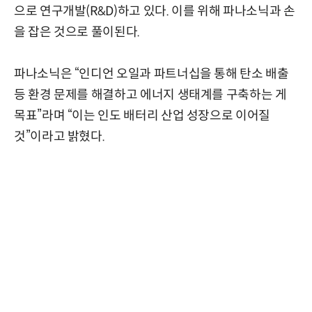
으로 연구개발(R&D)하고 있다. 이를 위해 파나소닉과 손
을 잡은 것으로 풀이된다.
파나소닉은 “인디언 오일과 파트너십을 통해 탄소 배출
등 환경 문제를 해결하고 에너지 생태계를 구축하는 게
목표”라며 “이는 인도 배터리 산업 성장으로 이어질
것”이라고 밝혔다.