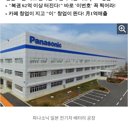
파나소닉 일본 전기차 배터리 공장