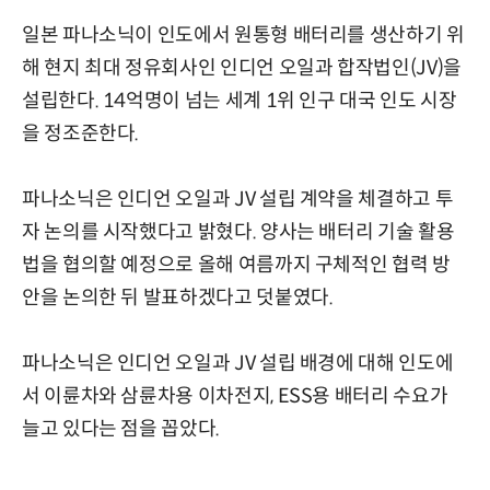
일본 파나소닉이 인도에서 원통형 배터리를 생산하기 위
해 현지 최대 정유회사인 인디언 오일과 합작법인(JV)을
설립한다. 14억명이 넘는 세계 1위 인구 대국 인도 시장
을 정조준한다.
파나소닉은 인디언 오일과 JV 설립 계약을 체결하고 투
자 논의를 시작했다고 밝혔다. 양사는 배터리 기술 활용
법을 협의할 예정으로 올해 여름까지 구체적인 협력 방
안을 논의한 뒤 발표하겠다고 덧붙였다.
파나소닉은 인디언 오일과 JV 설립 배경에 대해 인도에
서 이륜차와 삼륜차용 이차전지, ESS용 배터리 수요가
늘고 있다는 점을 꼽았다.