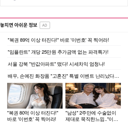
놓치면 아쉬운 정보
AD