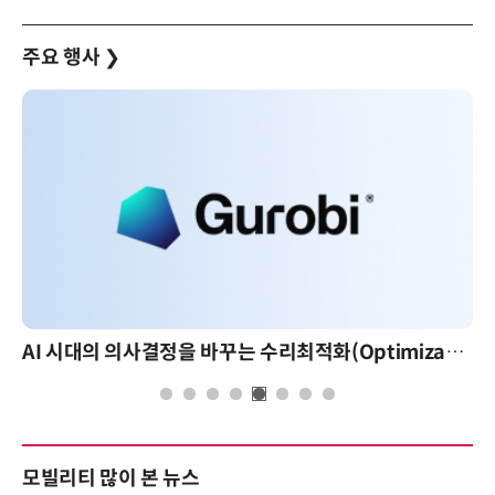
주요 행사
❯
AI 시대의 의사결정을 바꾸는 수리최적화(Optimization): 실제 산업 적용 사례와 활용 전략
모빌리티 많이 본 뉴스