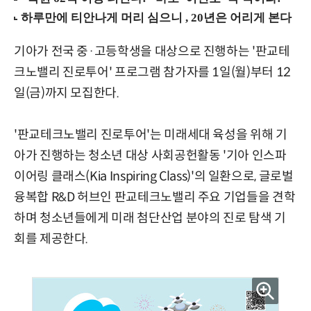
기아가 전국 중·고등학생을 대상으로 진행하는 '판교테
크노밸리 진로투어' 프로그램 참가자를 1일(월)부터 12
일(금)까지 모집한다.
'판교테크노밸리 진로투어'는 미래세대 육성을 위해 기
아가 진행하는 청소년 대상 사회공헌활동 '기아 인스파
이어링 클래스(Kia Inspiring Class)'의 일환으로, 글로벌
융복합 R&D 허브인 판교테크노밸리 주요 기업들을 견학
하며 청소년들에게 미래 첨단산업 분야의 진로 탐색 기
회를 제공한다.