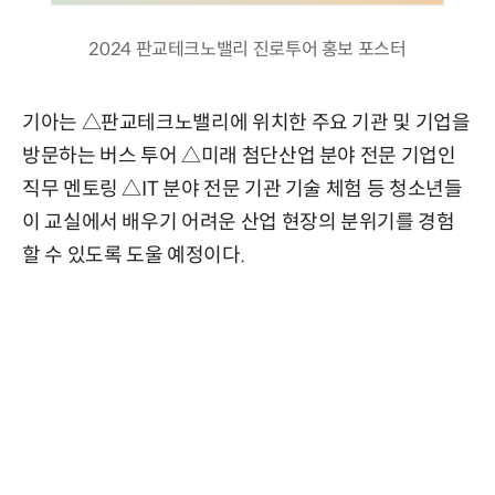
2024 판교테크노밸리 진로투어 홍보 포스터
기아는 △판교테크노밸리에 위치한 주요 기관 및 기업을
방문하는 버스 투어 △미래 첨단산업 분야 전문 기업인
직무 멘토링 △IT 분야 전문 기관 기술 체험 등 청소년들
이 교실에서 배우기 어려운 산업 현장의 분위기를 경험
할 수 있도록 도울 예정이다.