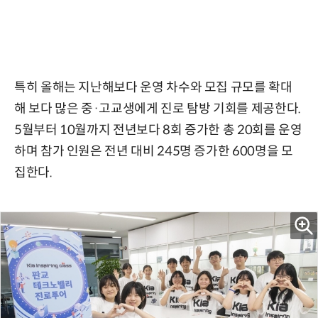
특히 올해는 지난해보다 운영 차수와 모집 규모를 확대
해 보다 많은 중·고교생에게 진로 탐방 기회를 제공한다.
5월부터 10월까지 전년보다 8회 증가한 총 20회를 운영
하며 참가 인원은 전년 대비 245명 증가한 600명을 모
집한다.