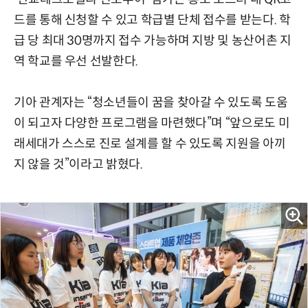
드를 통해 신청할 수 있고 학급별 단체 접수를 받는다. 학
급 당 최대 30명까지 접수 가능하며 지방 및 농산어촌 지
역 학교를 우선 선발한다.
기아 관계자는 “청소년들이 꿈을 찾아갈 수 있도록 도움
이 되고자 다양한 프로그램을 마련했다”며 “앞으로도 미
래세대가 스스로 진로 설계를 할 수 있도록 지원을 아끼
지 않을 것”이라고 밝혔다.