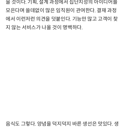
을 것이다. 기획, 설계 과정에서 집단지성의 아이디어를
모은다며 쓸데없이 많은 임직원이 관여한다. 결재 과정
에서 이런저런 의견을 덧붙인다. 기능만 많고 고객이 찾
지 않는 서비스가 나올 것이 명백하다.
음식도 그렇다. 양념을 덕지덕지 바른 생선은 맛있다. 생