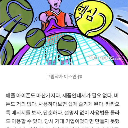
그림작가 이소연 作
애플 아이폰도 마찬가지다. 제품안내서가 필요 없다. 버
튼도 거의 없다. 사용하다보면 쉽게 즐기게 된다. 카카오
톡 메시지를 보자. 단순하다. 설명서 없이 사용법을 몰라
도 이용할 수 있다. 당시 거대 기업이었다면 만들지 못했