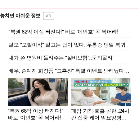
놓치면 아쉬운 정보
AD