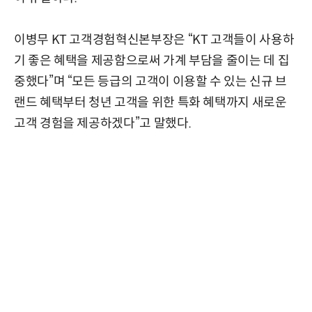
이병무 KT 고객경험혁신본부장은 “KT 고객들이 사용하
기 좋은 혜택을 제공함으로써 가계 부담을 줄이는 데 집
중했다”며 “모든 등급의 고객이 이용할 수 있는 신규 브
랜드 혜택부터 청년 고객을 위한 특화 혜택까지 새로운
고객 경험을 제공하겠다”고 말했다.