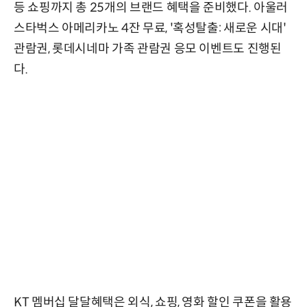
등 쇼핑까지 총 25개의 브랜드 혜택을 준비했다. 아울러
스타벅스 아메리카노 4잔 무료, '혹성탈출: 새로운 시대'
관람권, 롯데시네마 가족 관람권 응모 이벤트도 진행된
다.
KT 멤버십 달달혜택은 외식, 쇼핑, 영화 할인 쿠폰을 활용