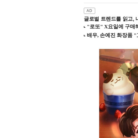
글로벌 트렌드를 읽고, 