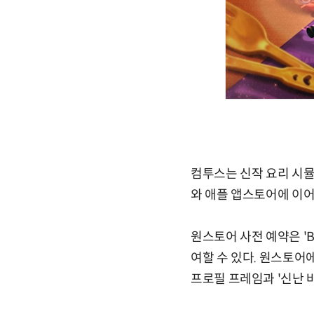
컴투스는 신작 요리 시뮬
와 애플 앱스토어에 이
원스토어 사전 예약은 '
여할 수 있다. 원스토어에
프로필 프레임과 '신난 