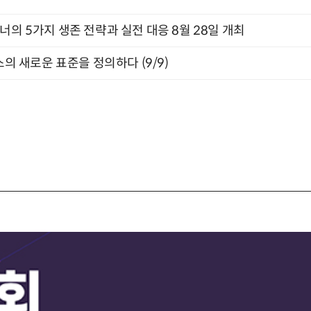
X디자이너의 5가지 생존 전략과 실전 대응 8월 28일 개최
스의 새로운 표준을 정의하다 (9/9)