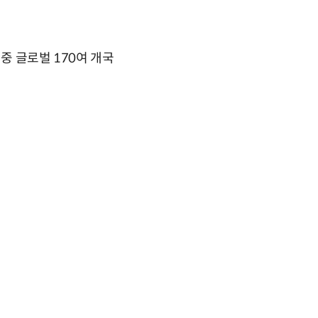
 중 글로벌 170여 개국