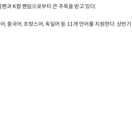
임팬과 K팝 팬덤으로부터 큰 주목을 받고 있다.
어, 중국어, 프랑스어, 독일어 등 11개 언어를 지원한다. 상반기