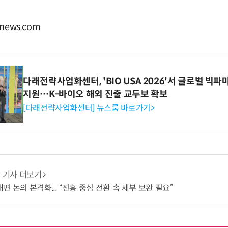
news.com
다래전략사업화센터, 'BIO USA 2026'서 글로벌 빅
지원…K-바이오 해외 진출 교두보 확보
[다래전략사업화센터] 뉴스룸 바로가기>
기사 더보기
 논의 본격화... “진흥 중심 전환 속 세부 보완 필요”