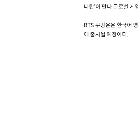
니탄'이 만나 글로벌 게
BTS 쿠킹온은 한국어 영
에 출시될 예정이다.