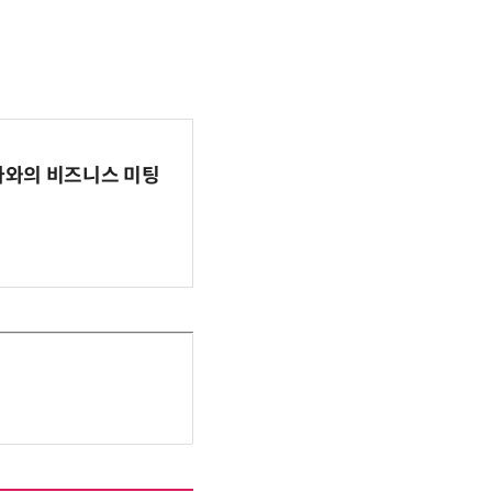
파마와의 비즈니스 미팅