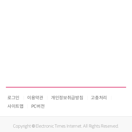
로그인
이용약관
개인정보취급방침
고충처리
사이트맵
PC버전
Copyright © Electronic Times Internet. All Rights Reserved.