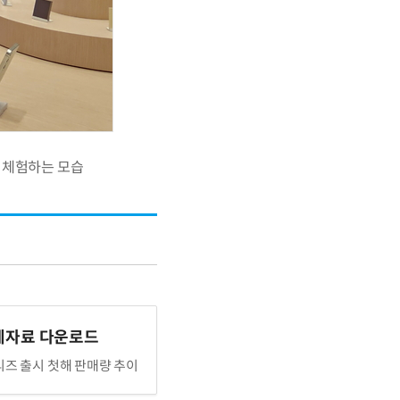
를 체험하는 모습
계자료 다운로드
리즈 출시 첫해 판매량 추이