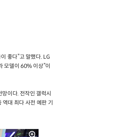
이 좋다”고 말했다. LG
 모델이 60% 이상”이
전망이다. 전작인 갤럭시
중 역대 최다 사전 예판 기