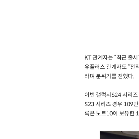
KT 관계자는 “최근 출시
유플러스 관계자도 “전작
라며 분위기를 전했다.
이번 갤럭시S24 시리즈
S23 시리즈 경우 109만
록은 노트10이 보유한 1