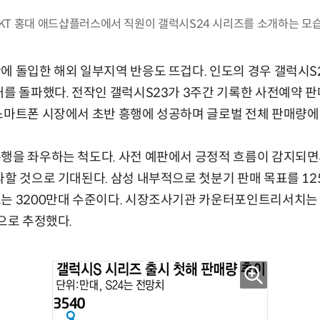
KT 홍대 애드샵플러스에서 직원이 갤럭시S24 시리즈를 소개하는 모
에 돌입한 해외 일부지역 반응도 뜨겁다. 인도의 경우 갤럭시S
대를 돌파했다. 전작인 갤럭시S23가 3주간 기록한 사전예약 판
스마트폰 시장에서 초반 흥행에 성공하며 글로벌 전체 판매량에
행을 좌우하는 척도다. 사전 예판에서 긍정적 흐름이 감지되면
파할 것으로 기대된다. 삼성 내부적으로 첫분기 판매 목표를 12
는 3200만대 수준이다. 시장조사기관 카운터포인트리서치는 
것으로 추정했다.