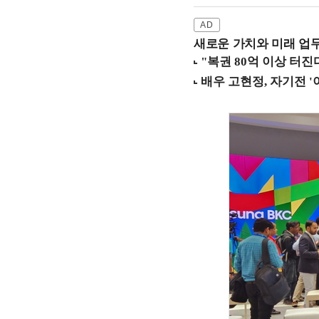
새로운 가치와 미래 업무 환경