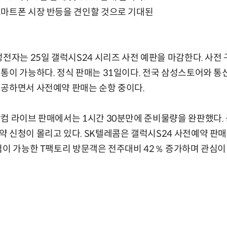
스마트폰 시장 반등을 견인할 것으로 기대된
성전자는 25일 갤럭시S24 시리즈 사전 예판을 마감한다. 사전
통이 가능하다. 정식 판매는 31일이다. 전국 삼성스토어와 통신
제공하면서 사전예약 판매는 순항 중이다.
컴 라이브 판매에서는 1시간 30분만에 준비물량을 완판했다.
 신청이 몰리고 있다. SK텔레콤은 갤럭시S24 사전예약 판
험이 가능한 T팩토리 방문객은 전주대비 42％ 증가하며 관심이