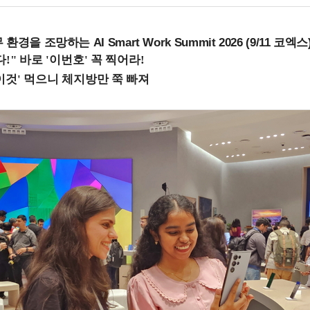
을 조망하는 AI Smart Work Summit 2026 (9/11 코엑스