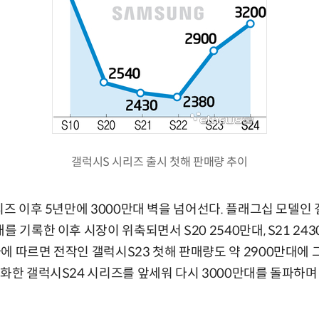
갤럭시S 시리즈 출시 첫해 판매량 추이
리즈 이후 5년만에 3000만대 벽을 넘어선다. 플래그십 모델인
 기록한 이후 시장이 위축되면서 S20 2540만대, S21 2430
에 따르면 전작인 갤럭시S23 첫해 판매량도 약 2900만대에 
별화한 갤럭시S24 시리즈를 앞세워 다시 3000만대를 돌파하