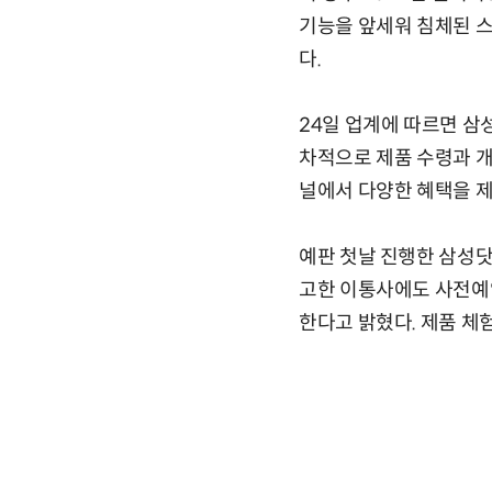
기능을 앞세워 침체된 
다.
24일 업계에 따르면 삼
차적으로 제품 수령과 개
널에서 다양한 혜택을 
예판 첫날 진행한 삼성닷
고한 이통사에도 사전예약
한다고 밝혔다. 제품 체