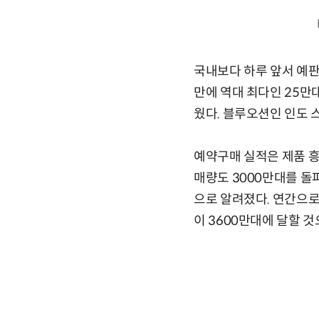
국내보다 하루 앞서 예판
만에 역대 최다인 25만
웠다. 블루오션인 인도 
예약구매 실적은 제품 흥
매량도 3000만대를 돌
으로 알려졌다. 연간으로
이 3600만대에 달할 