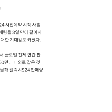
습
24 사전예약 시작 사흘
매량을 3일 만에 갈아치
 대한 기대감도 커졌다.
서 글로벌 전체 연간 판
50만대 내외로 잡은 것
올해 갤럭시S24 판매량