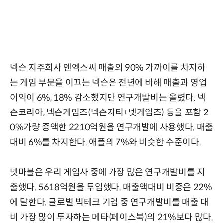
넥슨 지주회사 엔엑스씨 매출의 90% 가까이를 차지하
는 게임 부문을 이끄는 넥슨은 전년에 비해 매출과 영업
이익이 6%, 18% 감소했지만 연구개발비는 올렸다. 넥
슨코리아, 넥슨게임즈(넥슨지티+넷게임즈) 등을 포함 2
0%가량 증액한 2210억원을 연구개발에 사용했다. 매출
대비 6%를 차지한다. 애플의 7%와 비슷한 수준이다.
넷마블은 우리 게임사 중에 가장 많은 연구개발비를 지
출했다. 5618억원을 투입했다. 매출액대비 비중은 22%
에 달한다. 글로벌 빅테크 기업 중 연구개발비를 매출 대
비 가장 많이 투자하는 메타(페이스북)의 21%보다 많다.