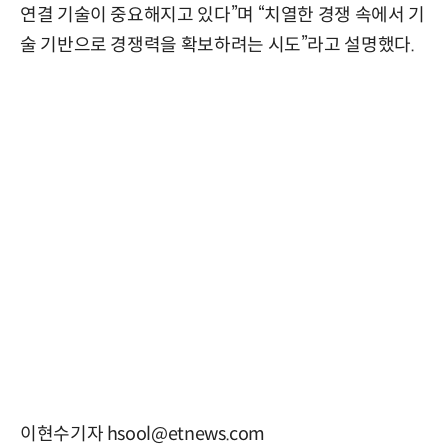
연결 기술이 중요해지고 있다”며 “치열한 경쟁 속에서 기
술 기반으로 경쟁력을 확보하려는 시도”라고 설명했다.
이현수기자 hsool@etnews.com