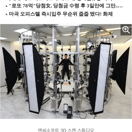
엔씨소프트 3D 스캔 스튜디오