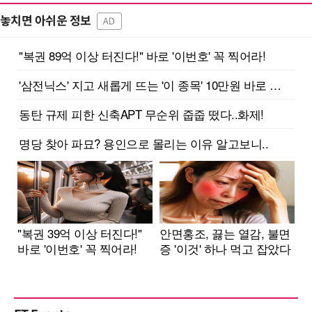
놓치면 아쉬운 정보
AD