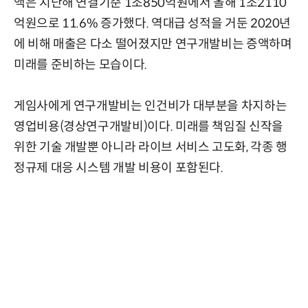
액은 지난해 연결기준 1조850억원에서 올해 1조2110
억원으로 11.6% 증가했다. 역대급 성적을 거둔 2020년
에 비해 매출은 다소 떨어졌지만 연구개발비는 증액하며
미래를 준비하는 모습이다.
게임사에게 연구개발비는 인건비가 대부분을 차지하는
영업비용(경상연구개발비)이다. 미래를 책임질 신작을
위한 기술 개발뿐 아니라 라이브 서비스 고도화, 각종 행
정규제 대응 시스템 개발 비용이 포함된다.