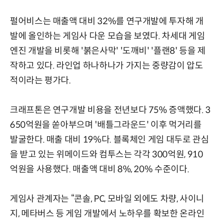
펄어비스는 매출액 대비 32%를 연구개발에 투자해 개
발에 올인하는 게임사 다운 모습을 보였다. 차세대 게임
엔진 개발을 비롯해 '붉은사막' '도깨비' '플랜8' 등을 제
작하고 있다. 라인업 하나하나가 가지는 중량감이 압도
적이라는 평가다.
크래프톤은 연구개발 비용을 전년보다 75% 증액했다. 3
650억원을 쏟아부으며 '배틀그라운드' 이후 먹거리를
발굴한다. 매출 대비 19%다. 블록체인 게임 대두로 관심
을 받고 있는 위메이드와 컴투스는 각각 300억원, 910
억원을 사용했다. 매출액 대비 8%, 20% 수준이다.
게임사 관계자는 “콘솔, PC, 모바일 외에도 차량, 사이니
지, 메타버스 등 게임 개발에서 노하우를 확보한 온라인