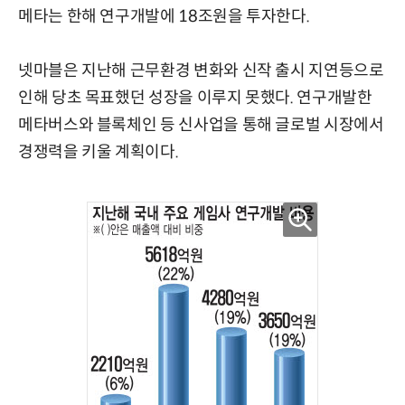
메타는 한해 연구개발에 18조원을 투자한다.
넷마블은 지난해 근무환경 변화와 신작 출시 지연등으로
인해 당초 목표했던 성장을 이루지 못했다. 연구개발한
메타버스와 블록체인 등 신사업을 통해 글로벌 시장에서
경쟁력을 키울 계획이다.