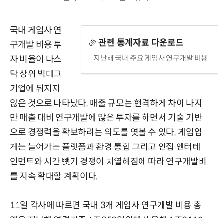
국내 게임사 연
관련 통계자료 다운로드
구개발 비용 투
지난해 국내 주요 게임사 연구개발 비용
자 비율이 나스
닥 상위 빅테크
기업에 뒤지지
않은 것으로 나타났다. 매출 규모는 현격하게 차이 나지
만 매출 대비 연구개발에 많은 투자를 하면서 기술 기반
으로 경쟁력을 확보하려는 의도를 엿볼 수 있다. 게임업
계는 늘어가는 플랫폼과 환경 통합 그리고 인접 엔터테
인먼트와 시간 뺏기 경쟁이 치열해짐에 따라 연구개발비
를 지속 확대할 계획이다.
11일 각사에 따르면 국내 3개 게임사 연구개발 비용 총