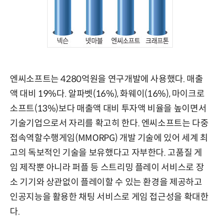
엔씨소프트는 4280억원을 연구개발에 사용했다. 매출
액 대비 19%다. 알파벳(16%), 화웨이(16%), 마이크로
소프트(13%)보다 매출액 대비 투자액 비율을 높이면서
기술기업으로서 자리를 확고히 한다. 엔씨소프트는 다중
접속역할수행게임(MMORPG) 개발 기술에 있어 세계 최
고의 독보적인 기술을 보유했다고 자부한다. 고품질 게
임 제작뿐 아니라 퍼플 등 스트리밍 플레이 서비스로 장
소 기기와 상관없이 플레이할 수 있는 환경을 제공하고
인공지능을 활용한 채팅 서비스로 게임 접근성을 확대한
다.