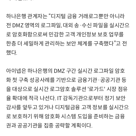
하나은행 관계자는 “디지털 금융 거래로그뿐만 아니라
전 DMZ 영역의 로그파일, 대외 송·수신 파일을 실시간으
로 암호화함으로써 민감한 고객 개인정보 보호 업무를
한층 더 세밀하게 관리하는 보안 체계를 구축했다”고 전
했다.
아이넵은 하나은행의 DMZ 구간 실시간 로그파일 암호
화 첫 구축 성공사례를 기반으로 금융기관·공공기관 등
을 대상으로 실시간 로그암호 솔루션 '로가드' 시장 점유
율 확대에 적극 나선다. IT 감독기관으로부터 정기 보안
감사를 앞두고 있거나 디지털금융 고객 정보를 실시간으
로 보호하기 위해 암호화 시스템 도입을 준비하는 금융
권과 공공기관을 집중 공략할 계획이다.