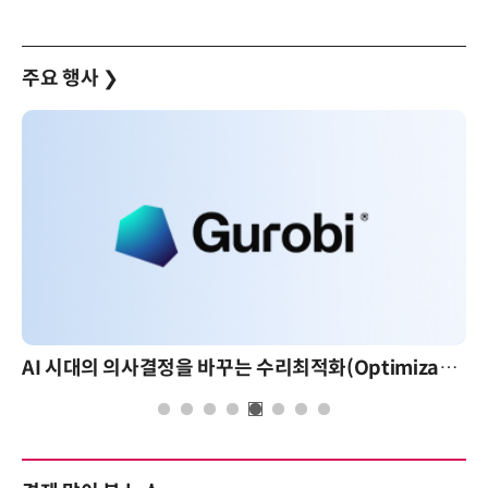
주요 행사
❯
AI 시대의 의사결정을 바꾸는 수리최적화(Optimization): 실제 산업 적용 사례와 활용 전략