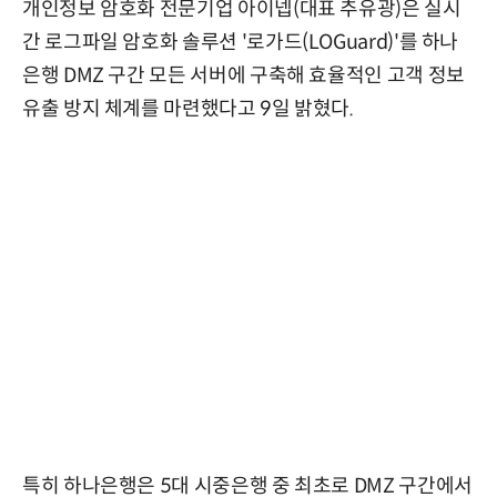
개인정보 암호화 전문기업 아이넵(대표 추유광)은 실시
간 로그파일 암호화 솔루션 '로가드(LOGuard)'를 하나
은행 DMZ 구간 모든 서버에 구축해 효율적인 고객 정보
유출 방지 체계를 마련했다고 9일 밝혔다.
특히 하나은행은 5대 시중은행 중 최초로 DMZ 구간에서