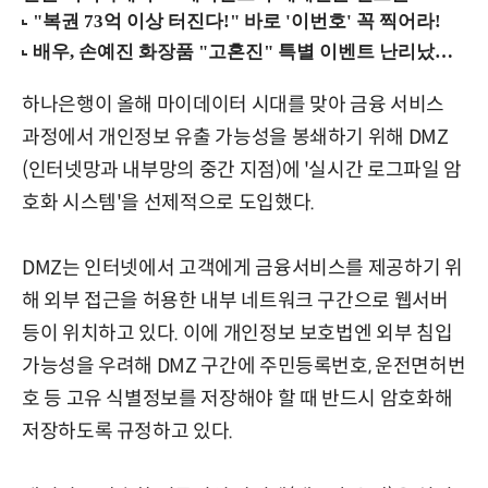
하나은행이 올해 마이데이터 시대를 맞아 금융 서비스
과정에서 개인정보 유출 가능성을 봉쇄하기 위해 DMZ
(인터넷망과 내부망의 중간 지점)에 '실시간 로그파일 암
호화 시스템'을 선제적으로 도입했다.
DMZ는 인터넷에서 고객에게 금융서비스를 제공하기 위
해 외부 접근을 허용한 내부 네트워크 구간으로 웹서버
등이 위치하고 있다. 이에 개인정보 보호법엔 외부 침입
가능성을 우려해 DMZ 구간에 주민등록번호, 운전면허번
호 등 고유 식별정보를 저장해야 할 때 반드시 암호화해
저장하도록 규정하고 있다.