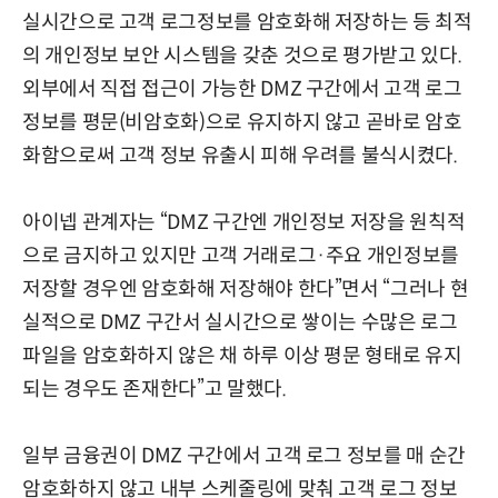
실시간으로 고객 로그정보를 암호화해 저장하는 등 최적
의 개인정보 보안 시스템을 갖춘 것으로 평가받고 있다.
외부에서 직접 접근이 가능한 DMZ 구간에서 고객 로그
정보를 평문(비암호화)으로 유지하지 않고 곧바로 암호
화함으로써 고객 정보 유출시 피해 우려를 불식시켰다.
아이넵 관계자는 “DMZ 구간엔 개인정보 저장을 원칙적
으로 금지하고 있지만 고객 거래로그·주요 개인정보를
저장할 경우엔 암호화해 저장해야 한다”면서 “그러나 현
실적으로 DMZ 구간서 실시간으로 쌓이는 수많은 로그
파일을 암호화하지 않은 채 하루 이상 평문 형태로 유지
되는 경우도 존재한다”고 말했다.
일부 금융권이 DMZ 구간에서 고객 로그 정보를 매 순간
암호화하지 않고 내부 스케줄링에 맞춰 고객 로그 정보