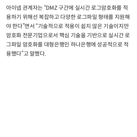
아이넵 관계자는 “DMZ 구간에 실시간 로그암호화를 적
용하기 위해선 복잡하고 다양한 로그파일 형태를 지원해
야 한다”면서 “기술적으로 적용이 쉽지 않은 기술이지만
암호화 전문기업으로서 핵심 기술을 기반으로 실시간 로
그파일 암호화를 대형은행인 하나은행에 성공적으로 적
용했다”고 말했다.