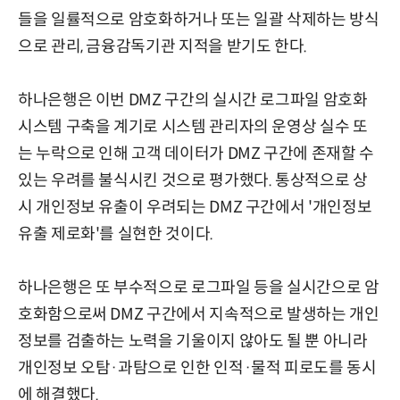
들을 일률적으로 암호화하거나 또는 일괄 삭제하는 방식
으로 관리, 금융감독기관 지적을 받기도 한다.
하나은행은 이번 DMZ 구간의 실시간 로그파일 암호화
시스템 구축을 계기로 시스템 관리자의 운영상 실수 또
는 누락으로 인해 고객 데이터가 DMZ 구간에 존재할 수
있는 우려를 불식시킨 것으로 평가했다. 통상적으로 상
시 개인정보 유출이 우려되는 DMZ 구간에서 '개인정보
유출 제로화'를 실현한 것이다.
하나은행은 또 부수적으로 로그파일 등을 실시간으로 암
호화함으로써 DMZ 구간에서 지속적으로 발생하는 개인
정보를 검출하는 노력을 기울이지 않아도 될 뿐 아니라
개인정보 오탐·과탐으로 인한 인적·물적 피로도를 동시
에 해결했다.