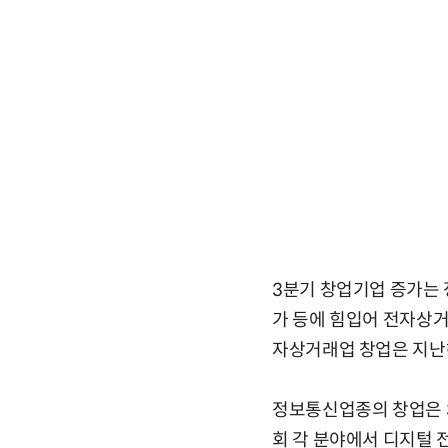
3분기 창업기업 증가는 
가 등에 힘입어 전자상거래
자상거래업 창업은 지난해
정보통신업종의 창업은 3
회 각 분야에서 디지털 