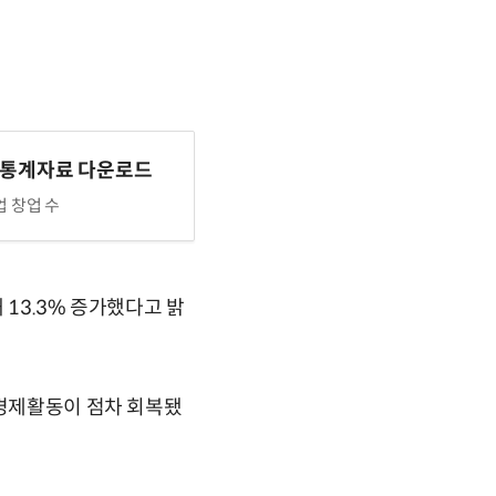
 통계자료 다운로드
 창업 수
 13.3% 증가했다고 밝
 경제활동이 점차 회복됐