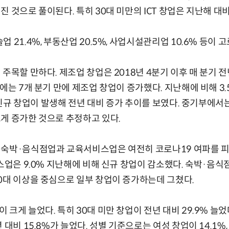
 것으로 풀이된다. 특히 30대 미만의 ICT 창업은 지난해 대비
 21.4%, 부동산업 20.5%, 사업시설관리업 10.6% 등이 
주목할 만하다. 제조업 창업은 2018년 4분기 이후 매 분기 전
에는 7개 분기 만에 제조업 창업이 증가했다. 지난해에 비해 3.
개 신규 창업이 발생해 전년 대비 증가 추이를 보였다. 중기부에서는
게 증가한 것으로 추정하고 있다.
 숙박·음식점업과 교육서비스업은 여전히 코로나19 여파를 피
비스업은 9.0% 지난해에 비해 신규 창업이 감소했다. 숙박·음식
0대 이상을 중심으로 일부 창업이 증가하는데 그쳤다.
크게 늘었다. 특히 30대 미만 창업이 전년 대비 29.9% 늘었다
 대비 15.8%가 늘었다. 성별 기준으로는 여성 창업이 14.1%, 