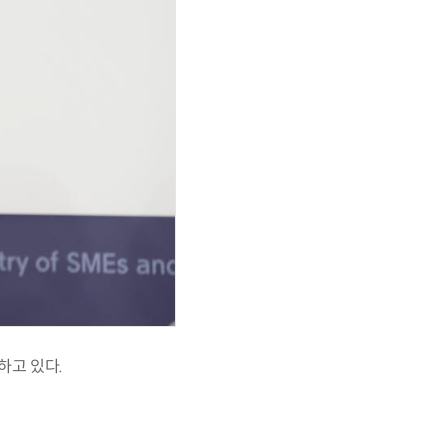
하고 있다.