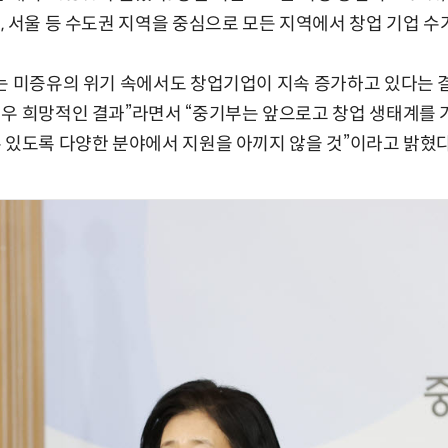
, 서울 등 수도권 지역을 중심으로 모든 지역에서 창업 기업 수
는 미증유의 위기 속에서도 창업기업이 지속 증가하고 있다는 
우 희망적인 결과”라면서 “중기부는 앞으로고 창업 생태계를 
 있도록 다양한 분야에서 지원을 아끼지 않을 것”이라고 밝혔다