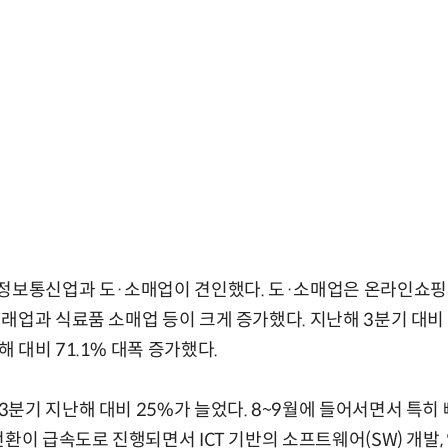
정보통신업과 도·소매업이 견인했다. 도·소매업은 온라인쇼핑 
업과 식료품 소매업 등이 크게 증가했다. 지난해 3분기 대비 2
 대비 71.1% 대폭 증가했다.
분기 지난해 대비 25%가 늘었다. 8~9월에 들어서면서 특히 
전환이 급속도로 진행되면서 ICT 기반의 소프트웨어(SW) 개발