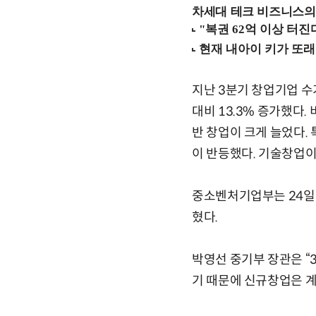
차세대 테크 비즈니스의 
지난 3분기 창업기업 수
대비 13.3% 증가했다.
반 창업이 크게 늘었다. 
이 반등했다. 기술창업이
중소벤처기업부는 24일 
혔다.
박영선 중기부 장관은 “
기 때문에 신규창업은 