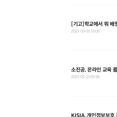
[기고]학교에서 뭐 배
2025-03-05 16:00
소진공, 온라인 교육 
2025-02-25 09:38
KISIA, 개인정보보