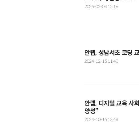
2025-02-04 12:16
안랩, 성남서초 코딩 
2024-12-15 11:40
안랩, 디지털 교육 
양성”
2024-10-15 13:48