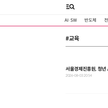
AI·SW
반도체
#교육
서울경제진흥원, 청년 A
2026-08-03 20:54