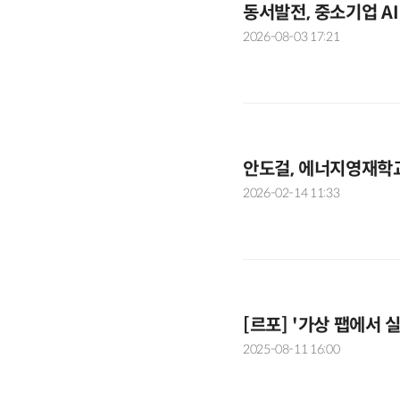
동서발전, 중소기업 AI
2026-08-03 17:21
안도걸, 에너지영재학
2026-02-14 11:33
[르포] '가상 팹에서
2025-08-11 16:00