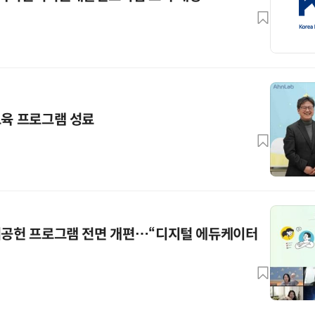
교육 프로그램 성료
사회공헌 프로그램 전면 개편…“디지털 에듀케이터