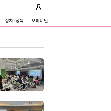
정치·정책
오피니언