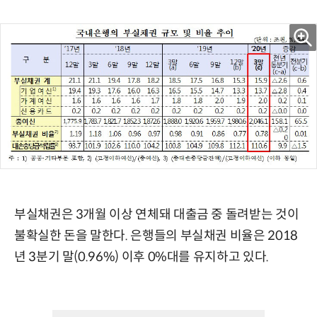
부실채권은 3개월 이상 연체돼 대출금 중 돌려받는 것이
불확실한 돈을 말한다. 은행들의 부실채권 비율은 2018
년 3분기 말(0.96%) 이후 0%대를 유지하고 있다.