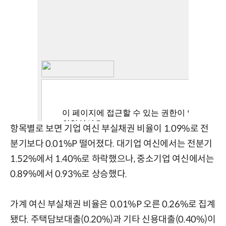
항목별로 보면 기업 여신 부실채권 비율이 1.09%로 전
분기보다 0.01%P 떨어졌다. 대기업 여신에서는 전분기
1.52%에서 1.40%로 하락했으나, 중소기업 여신에서는
0.89%에서 0.93%로 상승했다.
가계 여신 부실채권 비율은 0.01%P 오른 0.26%로 집계
됐다. 주택담보대출(0.20%)과 기타 신용대출(0.40%)이