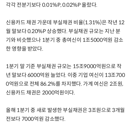
각각 전분기보다 0.01%P, 0.02%P 올랐다.
신용카드 채권 가운데 부실채권 비율(1.31%)은 작년 12
월 말보다 0.20%P 상승했다. 부실채권 규모는 지난 분
기와 비슷했으나 1분기 중 총여신이 1조5000억원 감소
한 영향을 받았다.
1분기 말 기준 부실채권 규모는 15조9000억원으로 작
년 말보다 6000억원 늘었다. 이중 기업 여신이 13조700
0억원으로 전체 86.2%를 차지했다. 가계 여신은 2조원,
신용카드 채권은 2000억원이다.
올해 1분기 중 새로 발생한 부실채권은 3조원으로 3개월
전보다 7000억원 감소했다.