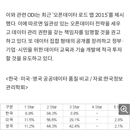
이와 관련 ODI는 최근 ‘오픈데이터 로드 맵 2015’를 제시
했다. 이에 따르면 일관성 있는 오픈데이터 전략을 세우
고 데이터 관리 권한을 갖는 책임자를 임명할 것을 권고
하고 있다. 또 데이터 집합 형태의 공개를 장려하고 정부·
기업·시민을 위한 데이터 교육과 기술 개발에 적극 투자
할 것을 유도하고 있다.
<한국·미국·영국 공공데이터 품질 비교 / 자료:한국정보
관리학회>