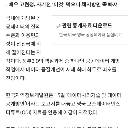
국내에 개방된 공
관련 통계자료 다운로드
공데이터의 질적
한국∙미국∙영국 공공데이터 품질비고
수준과 이용편의
성이 선진국에 비
해 떨어진다는 지
적이다. 정부3.0의 핵심과제 중 하나인 공공데이터 개방
작업에서 데이터 품질개선이 새해 최대 화두로 떠오를
전망이다.
한국지역정보개발원은 15일 ‘데이터처리기술 및 데이터
공개방안’이라는 보고서를 내놓고 영국 오픈데이터인스
티튜트(ODI) 자료를 인용해 이같이 지적했다.