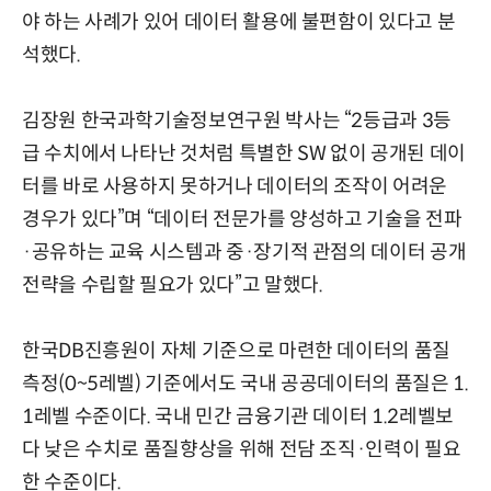
야 하는 사례가 있어 데이터 활용에 불편함이 있다고 분
석했다.
김장원 한국과학기술정보연구원 박사는 “2등급과 3등
급 수치에서 나타난 것처럼 특별한 SW 없이 공개된 데이
터를 바로 사용하지 못하거나 데이터의 조작이 어려운
경우가 있다”며 “데이터 전문가를 양성하고 기술을 전파
·공유하는 교육 시스템과 중·장기적 관점의 데이터 공개
전략을 수립할 필요가 있다”고 말했다.
한국DB진흥원이 자체 기준으로 마련한 데이터의 품질
측정(0~5레벨) 기준에서도 국내 공공데이터의 품질은 1.
1레벨 수준이다. 국내 민간 금융기관 데이터 1.2레벨보
다 낮은 수치로 품질향상을 위해 전담 조직·인력이 필요
한 수준이다.