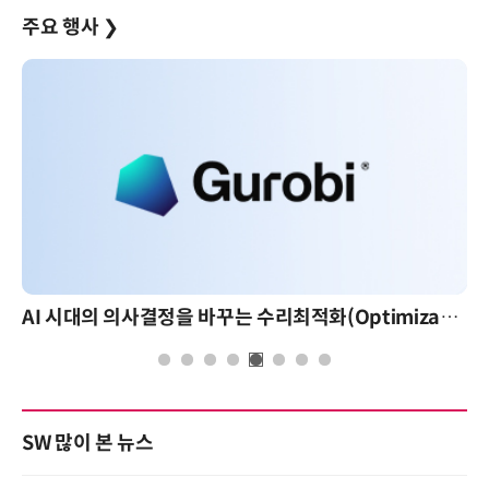
주요 행사
❯
AI 시대의 의사결정을 바꾸는 수리최적화(Optimization): 실제 산업 적용 사례와 활용 전략
AI 핀옵스 실전 세미나: 
SW 많이 본 뉴스