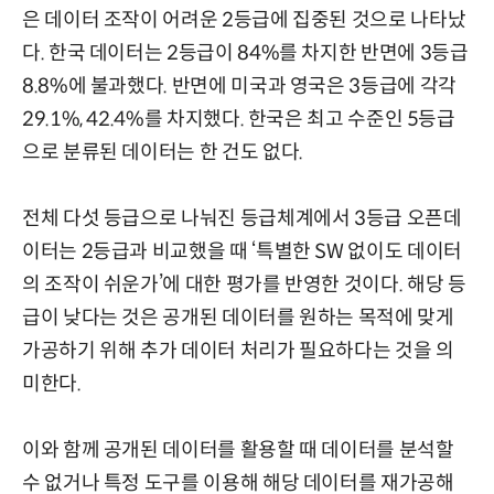
은 데이터 조작이 어려운 2등급에 집중된 것으로 나타났
다. 한국 데이터는 2등급이 84%를 차지한 반면에 3등급
8.8%에 불과했다. 반면에 미국과 영국은 3등급에 각각
29.1%, 42.4%를 차지했다. 한국은 최고 수준인 5등급
으로 분류된 데이터는 한 건도 없다.
전체 다섯 등급으로 나눠진 등급체계에서 3등급 오픈데
이터는 2등급과 비교했을 때 ‘특별한 SW 없이도 데이터
의 조작이 쉬운가’에 대한 평가를 반영한 것이다. 해당 등
급이 낮다는 것은 공개된 데이터를 원하는 목적에 맞게
가공하기 위해 추가 데이터 처리가 필요하다는 것을 의
미한다.
이와 함께 공개된 데이터를 활용할 때 데이터를 분석할
수 없거나 특정 도구를 이용해 해당 데이터를 재가공해