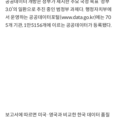
공공데이터 개방은 정부가 제시한 주요 국정 목표 ‘정부
3.0’의 일환으로 추진 중인 범정부 과제다. 행정자치부에
서 운영하는 공공데이터포털(www.data.go.kr)에는 70
5개 기관, 1만5156개에 이르는 공공데이터가 등록됐다.
보고서에 따르면 미국·영국과 비교한 한국 데이터 품질