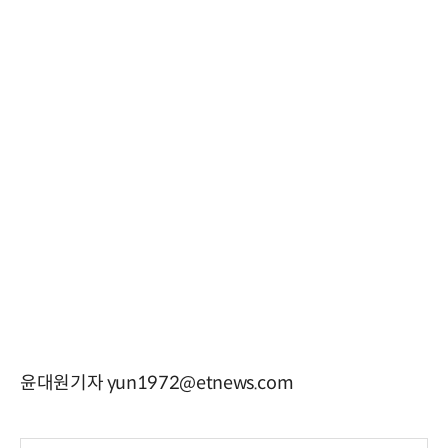
윤대원기자 yun1972@etnews.com