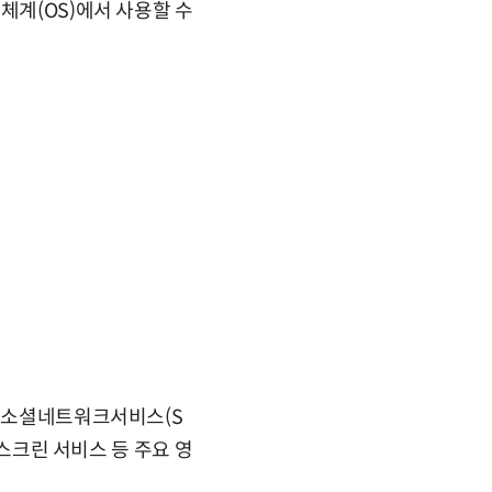
체계(OS)에서 사용할 수
, 소셜네트워크서비스(S
N스크린 서비스 등 주요 영