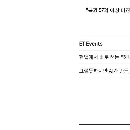
ET Events
현업에서 바로 쓰는 "하
그럴듯하지만 AI가 만든 