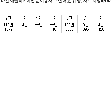
 모바일 애플리케이션 순이용자 수 변화(단위 명) 자료:지상파