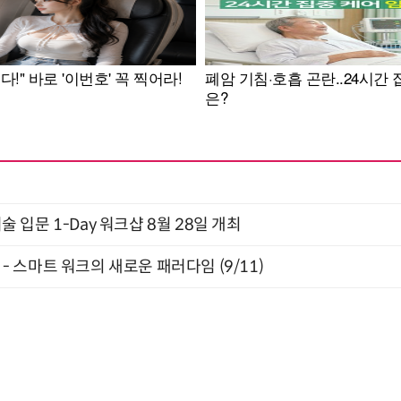
입문 1-Day 워크샵 8월 28일 개최
” - 스마트 워크의 새로운 패러다임 (9/11)