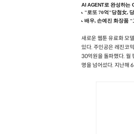
AI AGENT로 완성하는 C
새로운 웹툰 유료화 모
있다. 주인공은 레진코믹
30억원을 돌파했다. 월 
명을 넘어섰다. 지난해 6