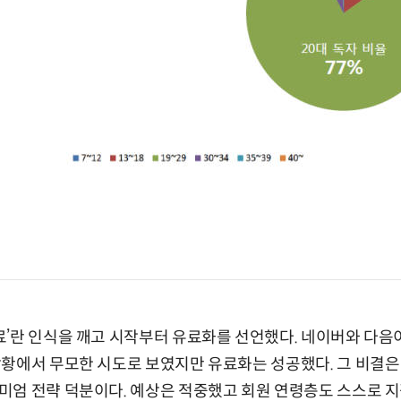
’란 인식을 깨고 시작부터 유료화를 선언했다. 네이버와 다음
황에서 무모한 시도로 보였지만 유료화는 성공했다. 그 비결은
엄 전략 덕분이다. 예상은 적중했고 회원 연령층도 스스로 지갑