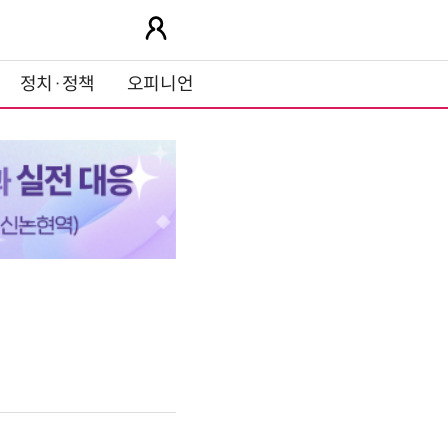
정치·정책
오피니언