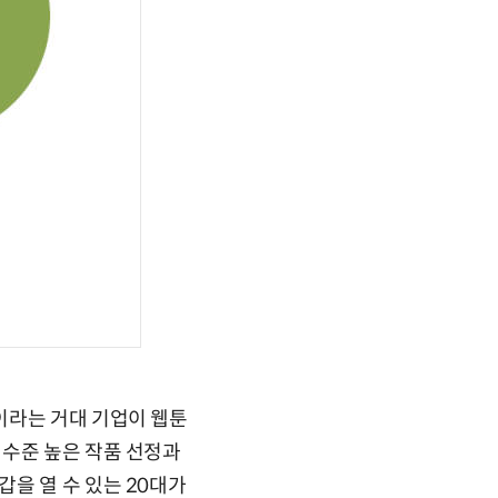
이라는 거대 기업이 웹툰
 수준 높은 작품 선정과
을 열 수 있는 20대가