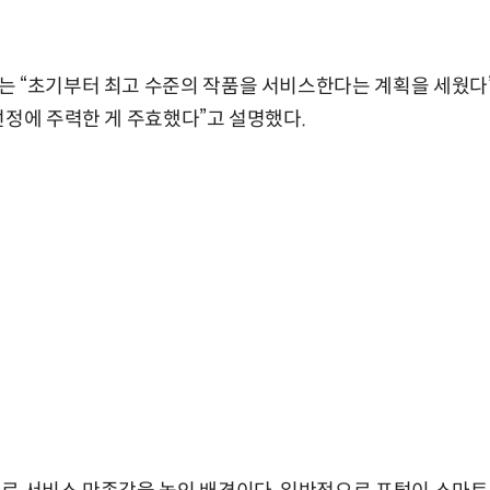
 “초기부터 최고 수준의 작품을 서비스한다는 계획을 세웠다”
선정에 주력한 게 주효했다”고 설명했다.