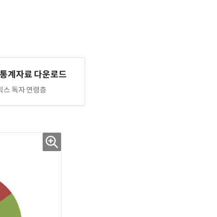
 통계자료 다운로드
스 독자 연령층