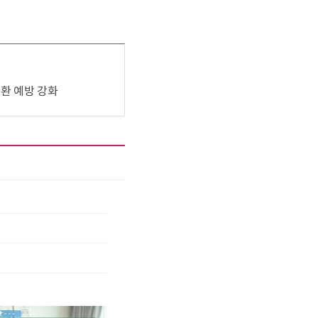
환 예방 강화