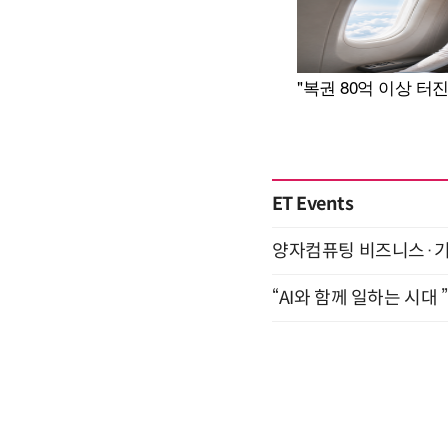
ET Events
양자컴퓨팅 비즈니스·기술 
“AI와 함께 일하는 시대 