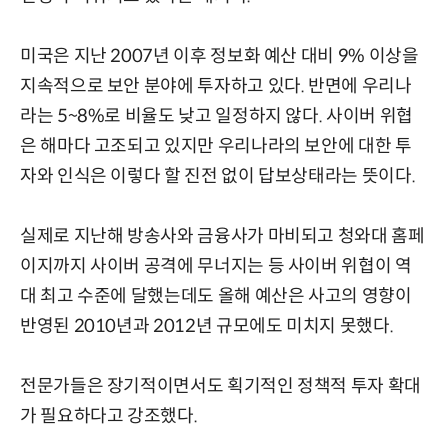
미국은 지난 2007년 이후 정보화 예산 대비 9% 이상을
지속적으로 보안 분야에 투자하고 있다. 반면에 우리나
라는 5~8%로 비율도 낮고 일정하지 않다. 사이버 위협
은 해마다 고조되고 있지만 우리나라의 보안에 대한 투
자와 인식은 이렇다 할 진전 없이 답보상태라는 뜻이다.
실제로 지난해 방송사와 금융사가 마비되고 청와대 홈페
이지까지 사이버 공격에 무너지는 등 사이버 위협이 역
대 최고 수준에 달했는데도 올해 예산은 사고의 영향이
반영된 2010년과 2012년 규모에도 미치지 못했다.
전문가들은 장기적이면서도 획기적인 정책적 투자 확대
가 필요하다고 강조했다.