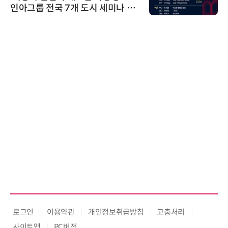
인아그룹 전국 7개 도시 세미나 페
어 개최
로그인
이용약관
개인정보취급방침
고충처리
사이트맵
PC버전