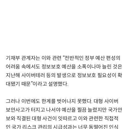
기재부 관계자는 이와 관련 “전반적인 정부 예산 편성의
어려움 속에서도 정보보호 예산을 소폭이나마 늘린 것은
지난해 사이버테러 등의 발생으로 정보보호 필요성이 확
대됐기 때문”이라고 설명했다.
그러나 이번에도 한계를 벗어나지 못했다. 대형 사이버
보안사고가 터지고 나서야 예산을 찔끔 늘렸지만 국가안
보와 직결된 대형 사건이 잇따르고 이와 관련한 직접적
인 국가 리스크 관리의 시급성과는 너무 동떨어진 인식