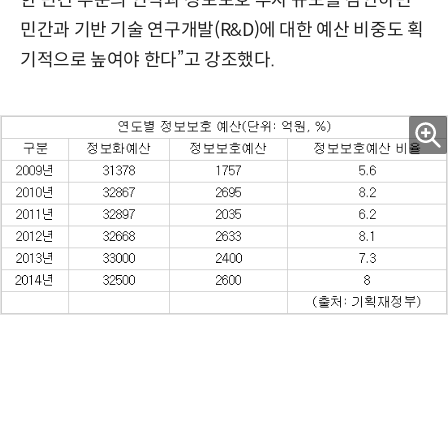
한 민간 부문의 인식과 정보보호 투자 규모를 감안하면
민간과 기반 기술 연구개발(R&D)에 대한 예산 비중도 획
기적으로 높여야 한다”고 강조했다.