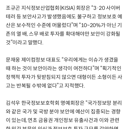
조규곤 지식정보산업협회(KISIA) 회장은 “3·20 사이버
테러 등 보안사고가 발생했음에도 불구하고 정보보호 예
산은 보수적인 수준에 머물렀다”며 “10~20%가 아닌 기
존의 열 배, 스무 배로 투자를 확대해야만 보안이 강화될
것”이라고 말했다.
문재웅 제이컴정보 대표도 “우리에게는 이슈가 생겼을
때 하는 것이 보안이라는 생각이 여전하다”며 “획기적인
정책적 투자가 뒷받침되지 않으면 대형이든 소형이든 사
고는 반복될 수밖에 없다”고 지적했다.
김석우 한국정보보호학회 명예회장은 “국가정보망 분리
와 같은 국가 및 국방 분야 보안에 예산이 집중되는 경향
이 있는데, 연초 금융권 개인정보 유출사건과 이와 관련