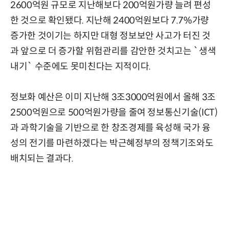
2600억원 규모로 지난해보다 200억원가량 늘려 편성
한 것으로 확인됐다. 지난해 2400억원보다 7.7%가량
증가한 것이기는 하지만 대형 정보보안 사고가 터진 것
과 앞으로 더 증가할 위험관리를 감안한 것치고는 `생색
내기` 수준에도 못미친다는 지적이다.
정보화 예산은 이미 지난해 3조3000억원에서 올해 3조
2500억원으로 500억원가량을 줄여 정보통신기술(ICT)
과 과학기술을 기반으로 한 창조경제를 육성해 국가 융
성의 전기를 마련하겠다는 박근혜정부의 정책기조와도
배치되는 결과다.