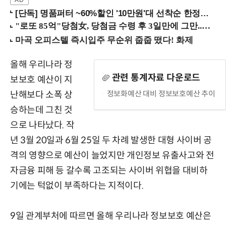
[단독] 명품퍼터 ~60%할인 '10만원'대 선착순 한정판매!
올해 우리나라 정
관련 통계자료 다운로드
보보호 예산이 지
정보화예산 대비 정보보호예산 추이
난해보다 소폭 상
승하는데 그친 것
으로 나타났다. 작
년 3월 20일과 6월 25일 두 차례 발생한 대형 사이버 공
격의 영향으로 예산이 늘었지만 개인정보 유출사고와 전
자금융 피해 등 갈수록 고조되는 사이버 위협을 대비하
기에는 턱없이 부족하다는 지적이다.
9일 관계부처에 따르면 올해 우리나라 정보보호 예산은