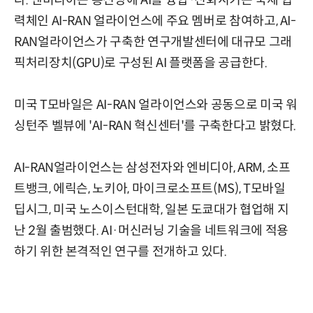
력체인 AI-RAN 얼라이언스에 주요 멤버로 참여하고, AI-
RAN얼라이언스가 구축한 연구개발센터에 대규모 그래
픽처리장치(GPU)로 구성된 AI 플랫폼을 공급한다.
미국 T모바일은 AI-RAN 얼라이언스와 공동으로 미국 워
싱턴주 벨뷰에 'AI-RAN 혁신센터'를 구축한다고 밝혔다.
AI-RAN얼라이언스는 삼성전자와 엔비디아, ARM, 소프
트뱅크, 에릭슨, 노키아, 마이크로소프트(MS), T모바일
딥시그, 미국 노스이스턴대학, 일본 도쿄대가 협업해 지
난 2월 출범했다. AI·머신러닝 기술을 네트워크에 적용
하기 위한 본격적인 연구를 전개하고 있다.