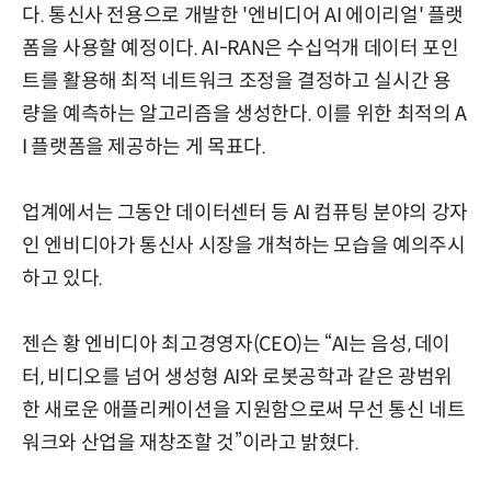
다. 통신사 전용으로 개발한 '엔비디어 AI 에이리얼' 플랫
폼을 사용할 예정이다. AI-RAN은 수십억개 데이터 포인
트를 활용해 최적 네트워크 조정을 결정하고 실시간 용
량을 예측하는 알고리즘을 생성한다. 이를 위한 최적의 A
I 플랫폼을 제공하는 게 목표다.
업계에서는 그동안 데이터센터 등 AI 컴퓨팅 분야의 강자
인 엔비디아가 통신사 시장을 개척하는 모습을 예의주시
하고 있다.
젠슨 황 엔비디아 최고경영자(CEO)는 “AI는 음성, 데이
터, 비디오를 넘어 생성형 AI와 로봇공학과 같은 광범위
한 새로운 애플리케이션을 지원함으로써 무선 통신 네트
워크와 산업을 재창조할 것”이라고 밝혔다.