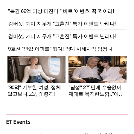
ET Events