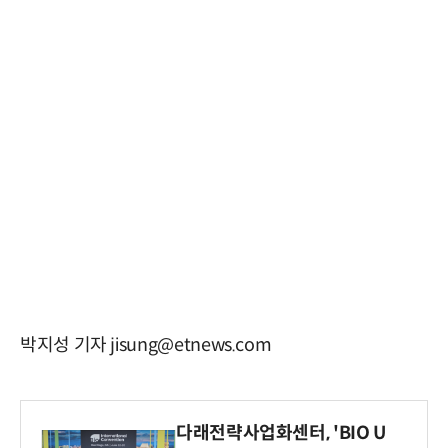
박지성 기자 jisung@etnews.com
다래전략사업화센터, 'BIO U