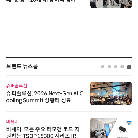
브랜드 뉴스룸
슈퍼솔루션
슈퍼솔루션, 2026 Next-Gen AI C
ooling Summit 성황리 성료
비쉐이
비쉐이, 모든 주요 리모컨 코드 지
원하는 TSOP15300 시리즈 IR 수