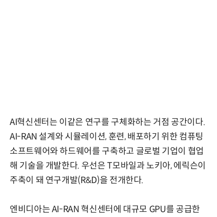
AI혁신센터는 이같은 연구를 구체화하는 거점 공간이다.
AI-RAN 설계와 시뮬레이션, 훈련, 배포하기 위한 컴퓨팅
소프트웨어와 하드웨어를 구축하고 글로벌 기업이 협업
해 기술을 개발한다. 우선은 T모바일과 노키아, 에릭슨이
주축이 돼 연구개발(R&D)을 전개한다.
엔비디아는 AI-RAN 혁신센터에 대규모 GPU를 공급한