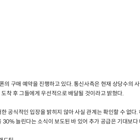
의 구매 예약을 진행하고 있다. 통신사측은 현재 상당수의 사
 도착 후 그들에게 우선적으로 배달될 것이라고 밝혔다.
대한 공식적인 입장을 밝히지 않아 사실 관계는 확인할 수 없다.
을 30% 늘린다는 소식이 보도된 바 있어 추가 공급은 기대보다