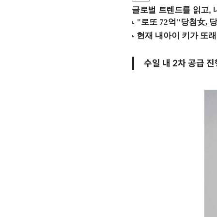
글로벌 트렌드를 읽고, 
수일 내 2차 공급 진