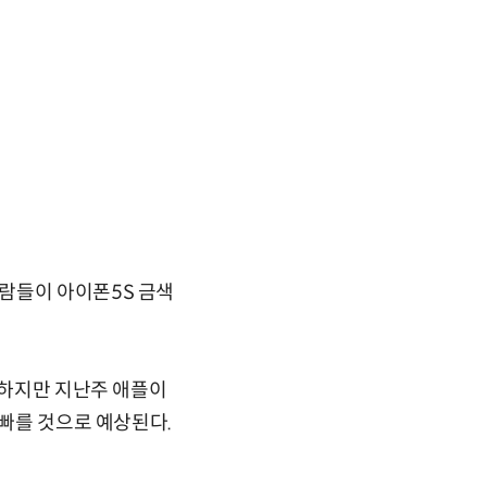
람들이 아이폰5S 금색
 하지만 지난주 애플이
 빠를 것으로 예상된다.