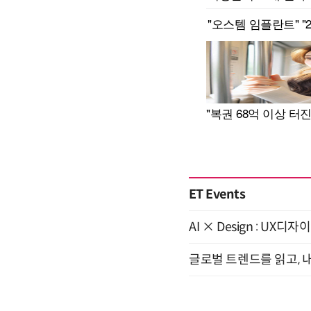
ET Events
AI × Design : U
글로벌 트렌드를 읽고, 내