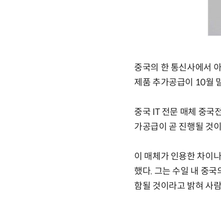
중국의 한 통신사에서 아
제품 추가공급이 10월 
중국 IT 전문 매체 중
가공급이 곧 진행될 것
이 매체가 인용한 차이
했다. 그는 수일 내 중국
함될 것이라고 밝혀 사람