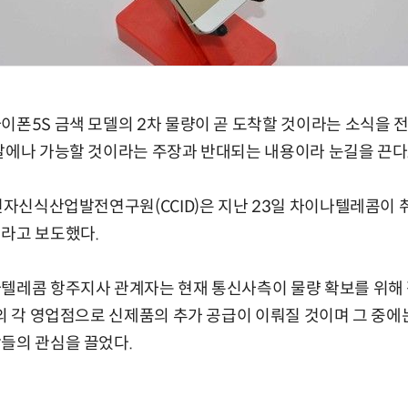
이폰5S 금색 모델의 2차 물량이 곧 도착할 것이라는 소식을 
말에나 가능할 것이라는 주장과 반대되는 내용이라 눈길을 끈다
국전자신식산업발전연구원(CCID)은 지난 23일 차이나텔레콤이 
이라고 보도했다.
나텔레콤 항주지사 관계자는 현재 통신사측이 물량 확보를 위해 
의 각 영업점으로 신제품의 추가 공급이 이뤄질 것이며 그 중에는
들의 관심을 끌었다.