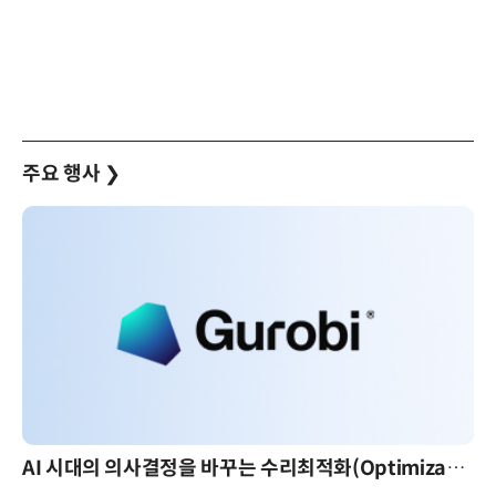
주요 행사
❯
AI 시대의 의사결정을 바꾸는 수리최적화(Optimization): 실제 산업 적용 사례와 활용 전략