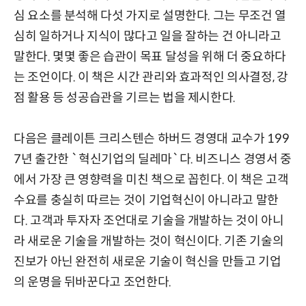
심 요소를 분석해 다섯 가지로 설명한다. 그는 무조건 열
심히 일하거나 지식이 많다고 일을 잘하는 건 아니라고
말한다. 몇몇 좋은 습관이 목표 달성을 위해 더 중요하다
는 조언이다. 이 책은 시간 관리와 효과적인 의사결정, 강
점 활용 등 성공습관을 기르는 법을 제시한다.
다음은 클레이튼 크리스텐슨 하버드 경영대 교수가 199
7년 출간한 `혁신기업의 딜레마`다. 비즈니스 경영서 중
에서 가장 큰 영향력을 미친 책으로 꼽힌다. 이 책은 고객
수요를 충실히 따르는 것이 기업혁신이 아니라고 말한
다. 고객과 투자자 조언대로 기술을 개발하는 것이 아니
라 새로운 기술을 개발하는 것이 혁신이다. 기존 기술의
진보가 아닌 완전히 새로운 기술이 혁신을 만들고 기업
의 운명을 뒤바꾼다고 조언한다.