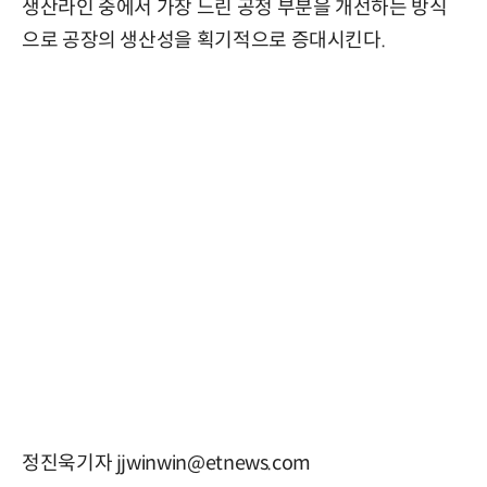
생산라인 중에서 가장 느린 공정 부분을 개선하는 방식
으로 공장의 생산성을 획기적으로 증대시킨다.
정진욱기자 jjwinwin@etnews.com