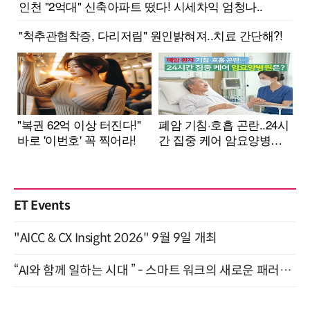
ET Events
"AICC & CX Insight 2026" 9월 9일 개최
“AI와 함께 일하는 시대 ” - 스마트 워크의 새로운 패러다임 (9/11)