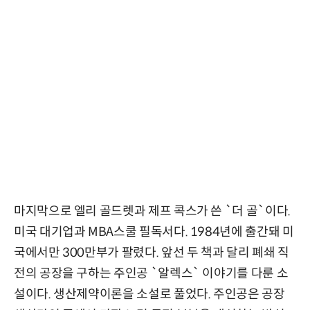
마지막으로 엘리 골드렛과 제프 콕스가 쓴 `더 골`이다.
미국 대기업과 MBA스쿨 필독서다. 1984년에 출간돼 미
국에서만 300만부가 팔렸다. 앞선 두 책과 달리 폐쇄 직
전의 공장을 구하는 주인공 `알렉스` 이야기를 다룬 소
설이다. 생산제약이론을 소설로 풀었다. 주인공은 공장