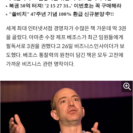
세계 최대 인터넷서점 경영자가 수많은 책 가운데 딱 3권
을 골랐다. 아마존 수장 제프 베조스가 최근 임원들에게
필독서로 3권을 권했다고 26일 비즈니스인사이더가 보
도했다. 베조스 통찰력의 원천이 담긴 책은 모두 고전에
가까운 비즈니스 관련 명작이다.