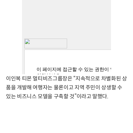
이인복 티몬 멀티비즈그룹장은 “지속적으로 차별화된 상
품을 개발해 여행자는 물론이고 지역 주민이 상생할 수
있는 비즈니스 모델을 구축할 것”이라고 말했다.