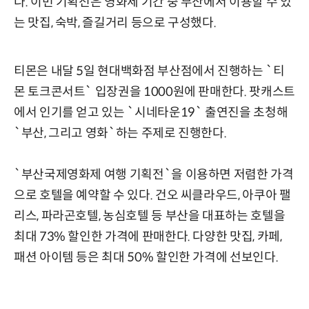
다. 이번 기획전은 영화제 기간 중 부산에서 이용할 수 있
는 맛집, 숙박, 즐길거리 등으로 구성했다.
티몬은 내달 5일 현대백화점 부산점에서 진행하는 `티
몬 토크콘서트` 입장권을 1000원에 판매한다. 팟캐스트
에서 인기를 얻고 있는 `시네타운19` 출연진을 초청해
`부산, 그리고 영화`하는 주제로 진행한다.
`부산국제영화제 여행 기획전`을 이용하면 저렴한 가격
으로 호텔을 예약할 수 있다. 건오 씨클라우드, 아쿠아 팰
리스, 파라곤호텔, 농심호텔 등 부산을 대표하는 호텔을
최대 73% 할인한 가격에 판매한다. 다양한 맛집, 카페,
패션 아이템 등은 최대 50% 할인한 가격에 선보인다.