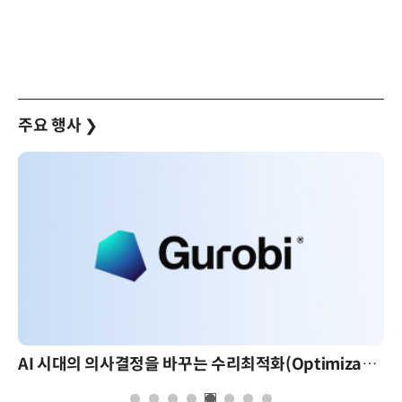
주요 행사
❯
AI 시대의 의사결정을 바꾸는 수리최적화(Optimization): 실제 산업 적용 사례와 활용 전략