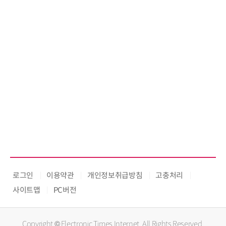
로그인
이용약관
개인정보취급방침
고충처리
사이트맵
PC버전
Copyright © Electronic Times Internet. All Rights Reserved.