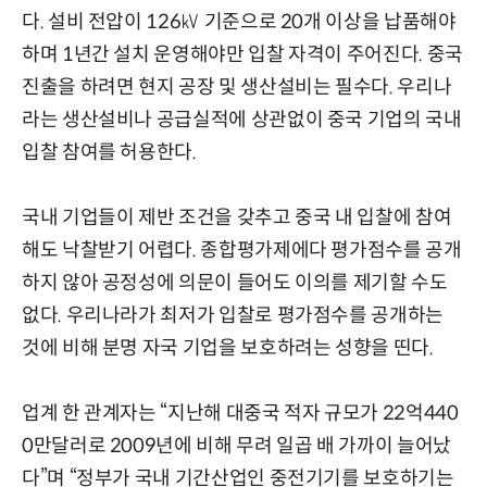
다. 설비 전압이 126㎸ 기준으로 20개 이상을 납품해야
하며 1년간 설치 운영해야만 입찰 자격이 주어진다. 중국
진출을 하려면 현지 공장 및 생산설비는 필수다. 우리나
라는 생산설비나 공급실적에 상관없이 중국 기업의 국내
입찰 참여를 허용한다.
국내 기업들이 제반 조건을 갖추고 중국 내 입찰에 참여
해도 낙찰받기 어렵다. 종합평가제에다 평가점수를 공개
하지 않아 공정성에 의문이 들어도 이의를 제기할 수도
없다. 우리나라가 최저가 입찰로 평가점수를 공개하는
것에 비해 분명 자국 기업을 보호하려는 성향을 띤다.
업계 한 관계자는 “지난해 대중국 적자 규모가 22억440
0만달러로 2009년에 비해 무려 일곱 배 가까이 늘어났
다”며 “정부가 국내 기간산업인 중전기기를 보호하기는