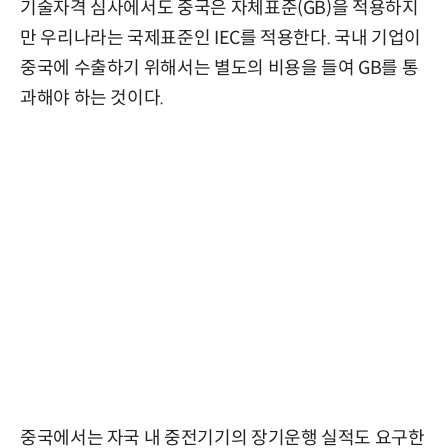
기술자격 심사에서도 중국은 자체표준(GB)을 적용하지
만 우리나라는 국제표준인 IEC를 적용한다. 국내 기업이
중국에 수출하기 위해서는 별도의 비용을 들여 GB를 통
과해야 하는 것이다.
중국에서는 자국 내 중전기기의 장기운행 실적도 요구한