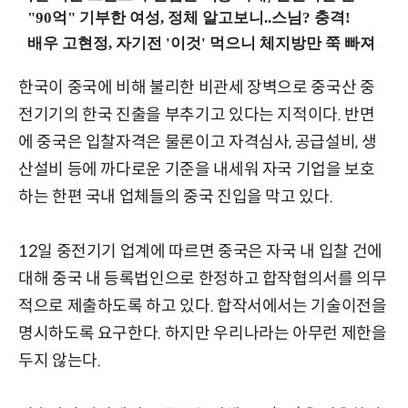
한국이 중국에 비해 불리한 비관세 장벽으로 중국산 중
전기기의 한국 진출을 부추기고 있다는 지적이다. 반면
에 중국은 입찰자격은 물론이고 자격심사, 공급설비, 생
산설비 등에 까다로운 기준을 내세워 자국 기업을 보호
하는 한편 국내 업체들의 중국 진입을 막고 있다.
12일 중전기기 업계에 따르면 중국은 자국 내 입찰 건에
대해 중국 내 등록법인으로 한정하고 합작협의서를 의무
적으로 제출하도록 하고 있다. 합작서에서는 기술이전을
명시하도록 요구한다. 하지만 우리나라는 아무런 제한을
두지 않는다.