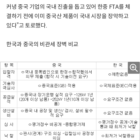
커녕 중국 기업의 국내 진출을 돕고 있어 한중 FTA를 체
결하기 전에 이미 중국산 제품이 국내 시장을 장악하고
있다”고 토로했다.
한국과 중국의 비관세 장벽 비교