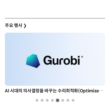
주요 행사
❯
AI 시대의 의사결정을 바꾸는 수리최적화(Optimization): 실제 산업 적용 사례와 활용 전략