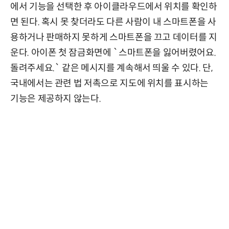
에서 기능을 선택한 후 아이클라우드에서 위치를 확인하
면 된다. 혹시 못 찾더라도 다른 사람이 내 스마트폰을 사
용하거나 판매하지 못하게 스마트폰을 끄고 데이터를 지
운다. 아이폰 첫 잠금화면에 `스마트폰을 잃어버렸어요.
돌려주세요.` 같은 메시지를 계속해서 띄울 수 있다. 단,
국내에서는 관련 법 저촉으로 지도에 위치를 표시하는
기능은 제공하지 않는다.