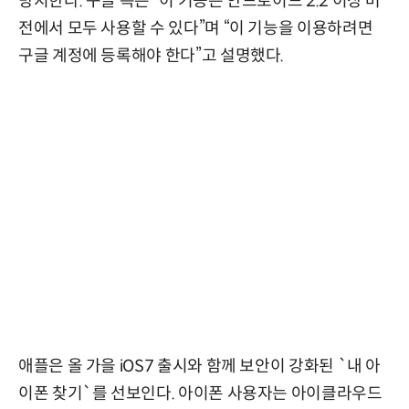
방지한다. 구글 측은 “이 기능은 안드로이드 2.2 이상 버
전에서 모두 사용할 수 있다”며 “이 기능을 이용하려면
구글 계정에 등록해야 한다”고 설명했다.
애플은 올 가을 iOS7 출시와 함께 보안이 강화된 `내 아
이폰 찾기`를 선보인다. 아이폰 사용자는 아이클라우드