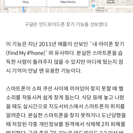
구글은 안드로이드폰 찾기 기능을 선보였다.
이 기능은 지난 2011년 애플이 선보인 `내 아이폰 찾기
(Find My iPhone)`와 유사하다. 분실한 스마트폰을 습
득한 사람이 돌려주지 않을 수 있지만 어디에 뒀는지 잠
시 기억이 안날 땐 유용한 기능이다.
스마트폰이 소파 쿠션 사이에 끼어있어 찾지 못할 때 벨
소리를 작동시켜 쉽게 찾게 돕는다. 식당 등에 놓고 나왔
을 때도 실시간으로 지도서비스에서 스마트폰의 위치를
알려준다. 분실한 스마트폰을 찾지 못하거나 도난당했을
때 저장된 각종 개인정보를 원격에서 삭제해 2차 피해를