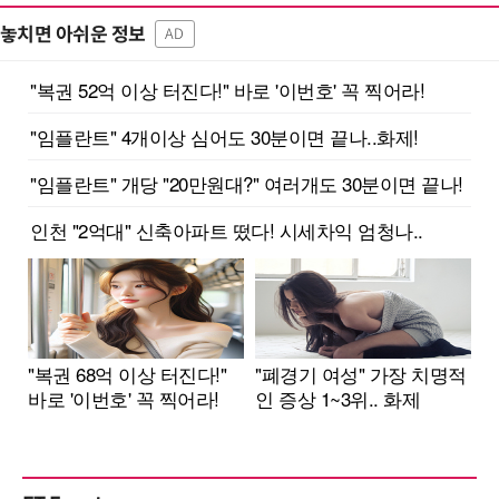
놓치면 아쉬운 정보
AD