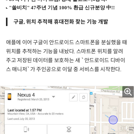
구글, 위치 추적해 휴대전화 찾는 기능 개발
애플에 이어 구글이 안드로이드 스마트폰을 분실했을 때
위치를 추적하는 기능을 내놨다. 스마트폰 위치를 알려
주고 저장된 데이터를 보호하는 새 `안드로이드 디바이
스 매니저`가 주인공으로 이달 중 서비스를 시작한다.