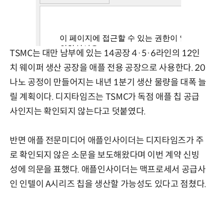
TSMC는 대만 남부에 있는 14공장 4·5·6라인의 12인
치 웨이퍼 생산 공장을 애플 전용 공장으로 사용한다. 20
나노 공정이 만들어지는 내년 1분기 생산 물량을 대폭 늘
릴 계획이다. 디지타임즈는 TSMC가 독점 애플 칩 공급
사인지는 확인되지 않는다고 덧붙였다.
반면 애플 전문미디어 애플인사이더는 디지타임즈가 주
로 확인되지 않은 소문을 보도해왔다며 이번 계약 신빙
성에 의문을 표했다. 애플인사이더는 맥프로세서 공급사
인 인텔이 A시리즈 칩을 생산할 가능성도 있다고 점쳤다.