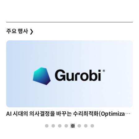
주요 행사
❯
AI 시대의 의사결정을 바꾸는 수리최적화(Optimization): 실제 산업 적용 사례와 활용 전략