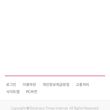
로그인
이용약관
개인정보취급방침
고충처리
사이트맵
PC버전
Copyright © Electronic Times Internet. All Rights Reserved.