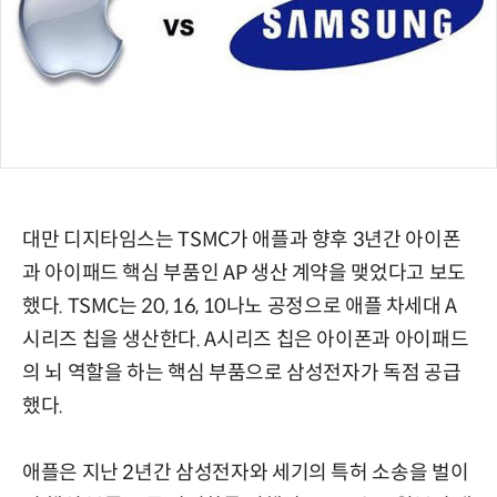
대만 디지타임스는 TSMC가 애플과 향후 3년간 아이폰
과 아이패드 핵심 부품인 AP 생산 계약을 맺었다고 보도
했다. TSMC는 20, 16, 10나노 공정으로 애플 차세대 A
시리즈 칩을 생산한다. A시리즈 칩은 아이폰과 아이패드
의 뇌 역할을 하는 핵심 부품으로 삼성전자가 독점 공급
했다.
애플은 지난 2년간 삼성전자와 세기의 특허 소송을 벌이