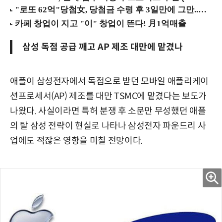
삼성 독점 공급 깨고 AP 제조 대만에 맡겼나
애플이 삼성전자에서 독점으로 받던 모바일 애플리케이
션프로세서(AP) 제조를 대만 TSMC에 맡겼다는 보도가
나왔다. 사실이라면 특허 분쟁 후 소문만 무성했던 애플
의 탈 삼성 전략이 현실로 나타나 삼성전자 파운드리 사
업에도 적잖은 영향을 미칠 전망이다.