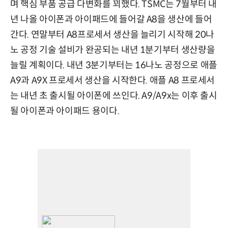
며 핵심 부품 공급 다변화를 꾀했다. TSMC는 7월부터 내
년 나올 아이폰과 아이패드에 들어갈 A8을 생산에 들어
간다. 연말부터 A8프로세서 생산을 늘리기 시작해 20나
노 공정 기술 설비가 완공되는 내년 1분기부터 생산량을
늘릴 계획이다. 내년 3분기부터는 16나노 공정으로 애플
A9과 A9X 프로세서 생산을 시작한다. 애플 A8 프로세서
는 내년 초 출시될 아이폰에 쓰인다. A9/A9x는 이후 출시
될 아이폰과 아이패드 용이다.