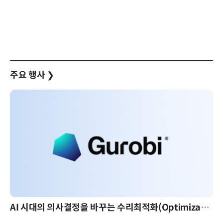
주요 행사
❯
AI 시대의 의사결정을 바꾸는 수리최적화(Optimization): 실제 산업 적용 사례와 활용 전략