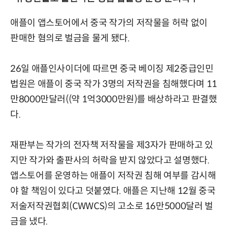
애플이 앱스토어에서 중국 작가의 저작물을 허락 없이
판매한 혐의로 벌금을 물게 됐다.
26일 애플인사이더에 따르면 중국 베이징 제2중급인민
법원은 애플이 중국 작가 3명의 저작권을 침해했다며 11
만8000만달러((약 1억3000만원)를 배상하라고 판결했
다.
재판부는 작가의 전자책 저작물을 제3자가 판매하고 있
지만 작가와 출판사의 허락을 받지 않았다고 설명했다.
앱스토어를 운영하는 애플이 저작권 침해 여부를 감시해
야 할 책임이 있다고 덧붙였다. 애플은 지난해 12월 중국
저술저작권협회(CWWCS)의 고소로 16만5000달러 벌
금을 냈다.