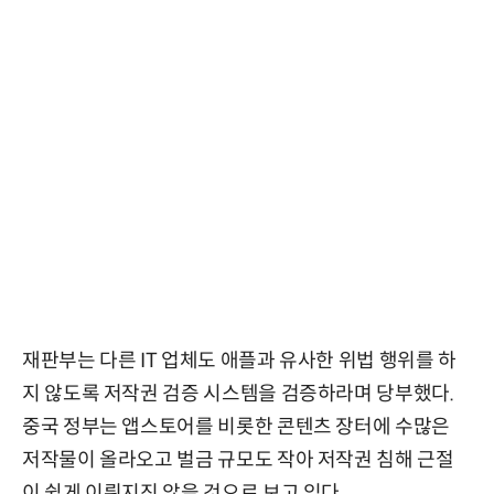
재판부는 다른 IT 업체도 애플과 유사한 위법 행위를 하
지 않도록 저작권 검증 시스템을 검증하라며 당부했다.
중국 정부는 앱스토어를 비롯한 콘텐츠 장터에 수많은
저작물이 올라오고 벌금 규모도 작아 저작권 침해 근절
이 쉽게 이뤄지진 않을 것으로 보고 있다.