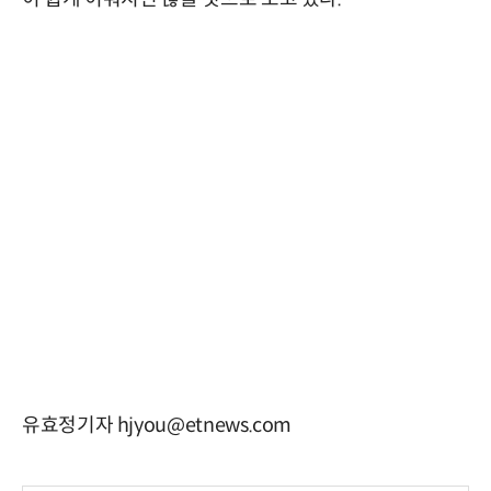
유효정기자 hjyou@etnews.com