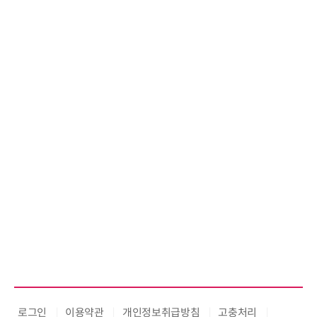
로그인
이용약관
개인정보취급방침
고충처리