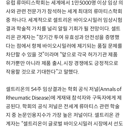
유럽 류마티스학회는 세계에서 1만5000명 이상 임상 의
사와 관련 전문가가 참석하는 세계 최대의 류마티스학회
중 하나다. 세계적으로 셀트리온 바이오시밀러 임상시험
결과 학술적 가치를 널리 알릴 기회가 될 전망이다. 셀트
리온 관계자는 “장기간 투여 유효성과 안전성을 증명했
다는 점에서 항체 바이오시밀러에 제기되는 품질 문제를
차단할 수 있을 것”이라며 “앞으로 각국 허가기관 제품
허가뿐만 아니라 제품 출시, 시장 경쟁에도 긍정적으로
작용할 것으로 기대한다”고 말했다.
셀트리온의 54주 임상결과는 학회 공식 저널(Annals of
Rheumatic Disease)에 게재돼 참석자와 구독자에게 제
공된다. 학회의 공식 저널은 전세계 류마티스 관련 학술
지 중 논문인용지수가 가장 높은 저널이다. 셀트리온 관
계자는 “셀트리온이 글로벌 바이오시밀러 시장에서 선도