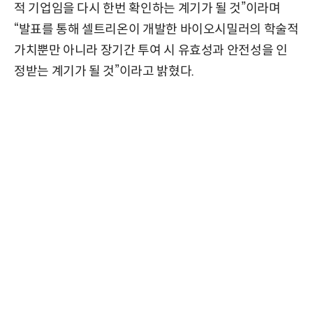
적 기업임을 다시 한번 확인하는 계기가 될 것”이라며
“발표를 통해 셀트리온이 개발한 바이오시밀러의 학술적
가치뿐만 아니라 장기간 투여 시 유효성과 안전성을 인
정받는 계기가 될 것”이라고 밝혔다.