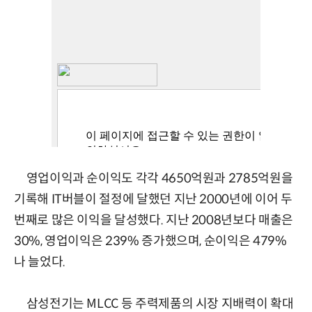
영업이익과 순이익도 각각 4650억원과 2785억원을
기록해 IT버블이 절정에 달했던 지난 2000년에 이어 두
번째로 많은 이익을 달성했다. 지난 2008년보다 매출은
30%, 영업이익은 239% 증가했으며, 순이익은 479%
나 늘었다.
삼성전기는 MLCC 등 주력제품의 시장 지배력이 확대