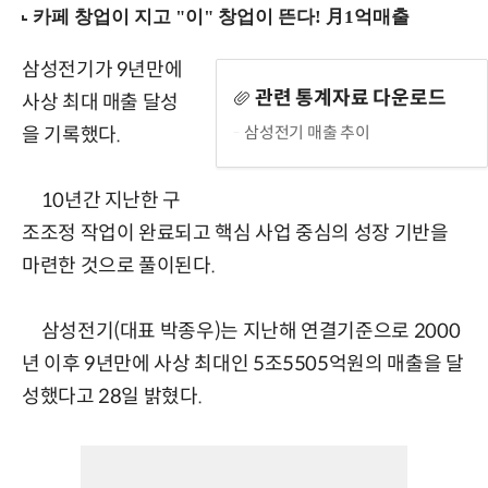
삼성전기가 9년만에
관련 통계자료 다운로드
사상 최대 매출 달성
삼성전기 매출 추이
을 기록했다.
10년간 지난한 구
조조정 작업이 완료되고 핵심 사업 중심의 성장 기반을
마련한 것으로 풀이된다.
삼성전기(대표 박종우)는 지난해 연결기준으로 2000
년 이후 9년만에 사상 최대인 5조5505억원의 매출을 달
성했다고 28일 밝혔다.