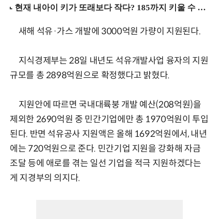
새해 석유·가스 개발에 3000억원 가량이 지원된다.
지식경제부는 28일 내년도 석유개발사업 융자의 지원
규모를 총 2898억원으로 확정했다고 밝혔다.
지원안에 따르면 국내대륙붕 개발 예산(208억원)을
제외한 2690억원 중 민간기업에만 총 1970억원이 투입
된다. 반면 석유공사 지원액은 올해 1692억원에서, 내년
에는 720억원으로 준다. 민간기업 지원을 강화해 자금
조달 등에 애로를 겪는 일선 기업을 적극 지원하겠다는
게 지경부의 의지다.