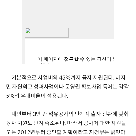
기본적으로 사업비의 45%까지 융자 지원된다. 하지
만 자원외교 성과사업이나 운영권 확보사업 등에는 각각
5%의 우대비율이 적용된다.
내년부터 3년 간 석유공사의 단계적 출자 전환에 맞춰
융자 지원도 단계 축소된다. 따라서 공사에 대한 지원을
오는 2012년부터 중단할 계획이라고 지경부는 밝혔다.