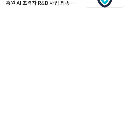
흥원 AI 초격차 R&D 사업 최종 선
정