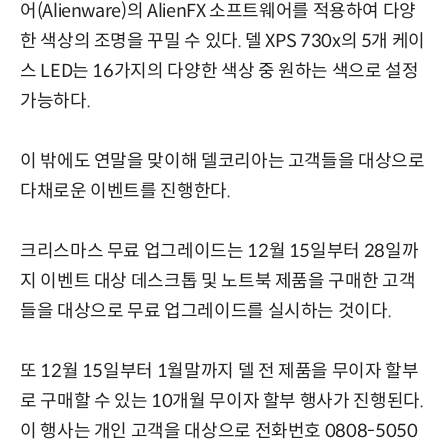
어(Alienware)의 AlienFX 소프트웨어를 적용하여 다양
한 색상의 조명을 꾸밀 수 있다. 델 XPS 730x의 5개 케이
스 LED는 16가지의 다양한 색상 중 원하는 색으로 설정
가능하다.
이 밖에도 연말을 맞이해 델코리아는 고객들을 대상으로
다채로운 이벤트를 진행한다.
크리스마스 무료 업그레이드는 12월 15일부터 28일까
지 이벤트 대상 데스크톱 및 노트북 제품을 구매한 고객
들을 대상으로 무료 업그레이드를 실시하는 것이다.
또 12월 15일부터 1월말까지 델 전 제품을 무이자 할부
로 구매할 수 있는 10개월 무이자 할부 행사가 진행된다.
이 행사는 개인 고객을 대상으로 전화번호 0808-5050