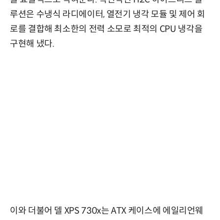
루션은 수냉식 라디에이터, 열전기 냉각 모듈 및 제어 회
로를 결합해 최소한의 전력 소모로 최적의 CPU 냉각을
구현해 냈다.
이와 더불어 델 XPS 730x는 ATX 케이스에 에일리언웨