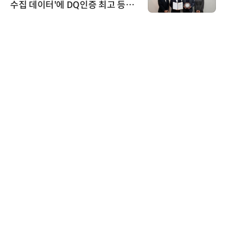
수집 데이터'에 DQ인증 최고 등급
수여