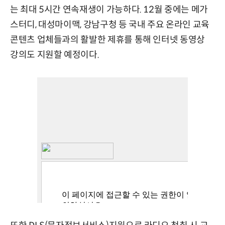
는 최대 5시간 연속재생이 가능하다. 12월 중에는 메가
스터디, 대성마이맥, 강남구청 등 국내 주요 온라인 교육
콘텐츠 업체들과의 활발한 제휴를 통해 인터넷 동영상
강의도 지원할 예정이다.