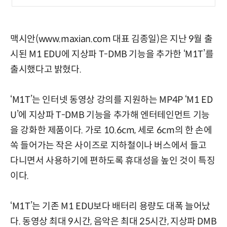
맥시안(www.maxian.com 대표 김종일)은 지난 9월 출
시된 M1 EDU에 지상파 T-DMB 기능을 추가한 ‘M1T’를
출시했다고 밝혔다.
‘M1T’는 인터넷 동영상 강의를 지원하는 MP4P ‘M1 ED
U’에 지상파 T-DMB 기능을 추가해 엔터테인먼트 기능
을 강화한 제품이다. 가로 10.6cm, 세로 6cm의 한 손에
쏙 들어가는 작은 사이즈로 지하철이나 버스에서 들고
다니면서 사용하기에 편하도록 휴대성을 높인 것이 특징
이다.
‘M1T’는 기존 M1 EDU보다 배터리 용량도 대폭 늘어났
다. 동영상 최대 9시간, 음악은 최대 25시간, 지상파 DMB