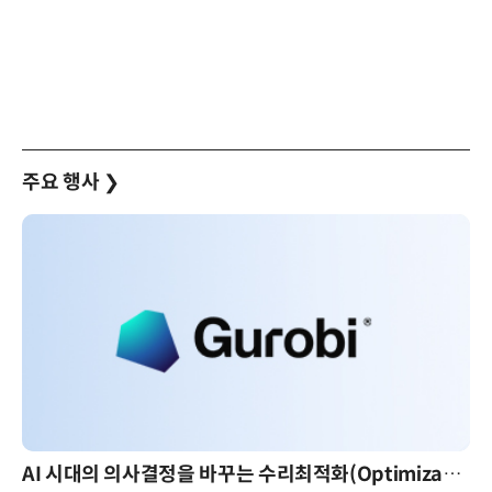
주요 행사
❯
AI 시대의 의사결정을 바꾸는 수리최적화(Optimization): 실제 산업 적용 사례와 활용 전략