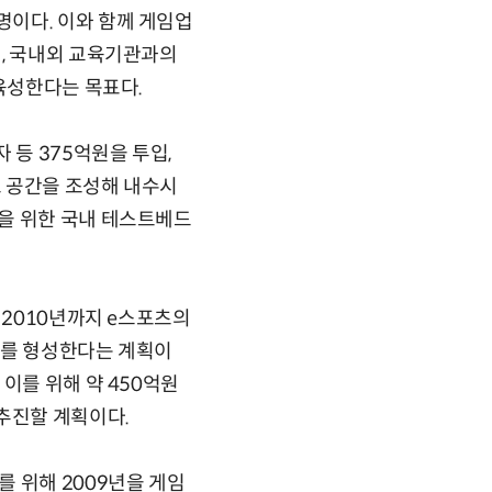
이다. 이와 함께 게임업
히, 국내외 교육기관과의
 육성한다는 목표다.
 등 375억원을 투입,
 공간을 조성해 내수시
을 위한 국내 테스트베드
 2010년까지 e스포츠의
대를 형성한다는 계획이
이를 위해 약 450억원
추진할 계획이다.
 위해 2009년을 게임