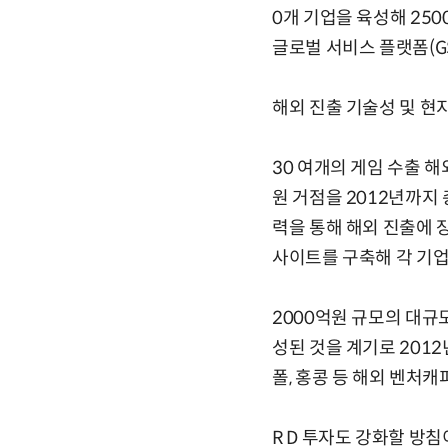
0개 기업을 육성해 25
글로벌 서비스 플랫폼(GS
해외 진출 기술성 및 현
30 여개의 게임 수출 해
원 거점을 2012년까지
력을 통해 해외 진출에 
사이트를 구축해 각 기
2000억원 규모의 대규
성된 것을 계기로 2012
폴, 홍콩 등 해외 벤처
R D 투자도 강화할 방침