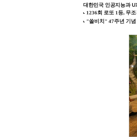
대한민국 인공지능과 UX의