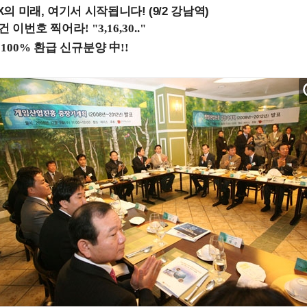
 미래, 여기서 시작됩니다! (9/2 강남역)