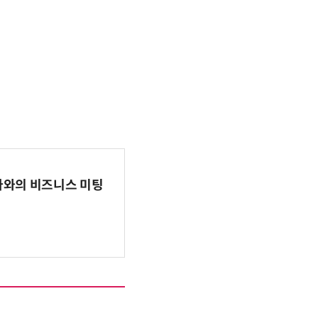
파마와의 비즈니스 미팅