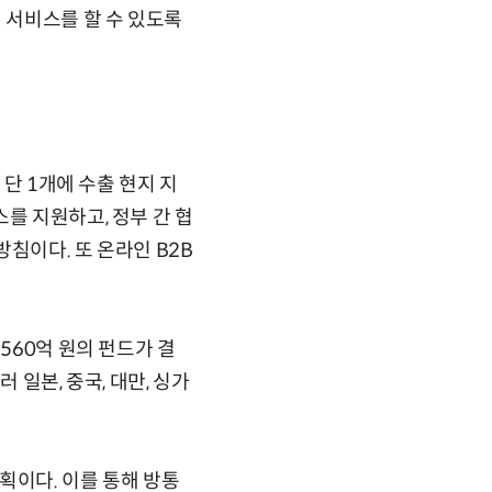
 서비스를 할 수 있도록
 단 1개에 수출 현지 지
를 지원하고, 정부 간 협
침이다. 또 온라인 B2B
560억 원의 펀드가 결
 일본, 중국, 대만, 싱가
계획이다. 이를 통해 방통