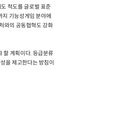
태도 척도를 글로벌 표준
년까지 기능성게임 분야에
 부처와의 공동협혁도 강화
 할 계획이다. 등급분류
능성을 제고한다는 방침이