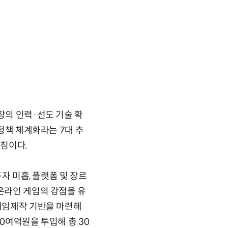
창의 인력·선도 기술 확
 정책 체계화라는 7대 추
침이다.
자 미흡, 플랫폼 및 장르
 온라인 게임의 강점을 유
 게임제작 기반을 마련해
0여억원을 투입해 총 30