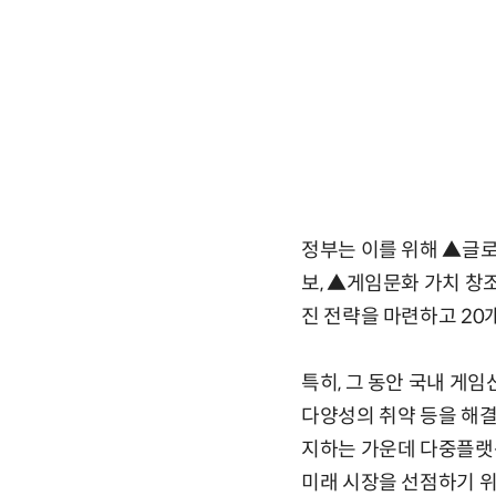
정부는 이를 위해 ▲글로
보, ▲게임문화 가치 창조
진 전략을 마련하고 2
특히, 그 동안 국내 게임
다양성의 취약 등을 해결
지하는 가운데 다중플랫폼
미래 시장을 선점하기 위