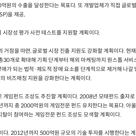
00억원의 수출을 달성한다는 목표다. 또 개발업체가 직접 글로벌
P)을 제공,
지 시장성 평가 사전 테스트를 지원할 계획이다.
외 거점을 마련, 글로벌 시장 진출 지원도 강화할 계획이다. 현재
 총30개로 확대해 기획 단계부터 해외 마케팅까지 원스톱 서비스
장애가 되는 법적·제도적 장애 요소를 단계적으로 제거해 나갈 방
업의 비즈매칭 지원을 강화한다는 계획이다.
모 게임펀드 조성도 추진할 계획이다. 2008년 모태펀드 출자로 
년까지 총 2000억원의 게임전문 펀드 유치한다는 목표다. 아울러
캐피탈이 참여하는 게임전문 펀드 조성도 모색할 계획이다.
이다. 2012년까지 500억원 규모의 기술 투자를 시행한다는 