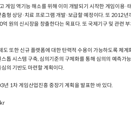
고 게임 역기능 해소를 위해 이미 개발되기 시작한 게임이용·
맞춤형 상당·치료 프로그램 개발·보급할 예정이다. 또 2012
000억 원의 신시장을 창출한다는 목표다. 또 국제기구 및 관련
도 또한 신규 플랫폼에 대한 탄력적 수용이 가능하도록 체계화
원스톱 시스템 구축, 심의기준의 구체화를 통해 심의의 예측가
율심의 기반도 마련할 계획이다.
03년 1차 게임산업진흥 중장기 계획을 발표한 바 있다.
kr