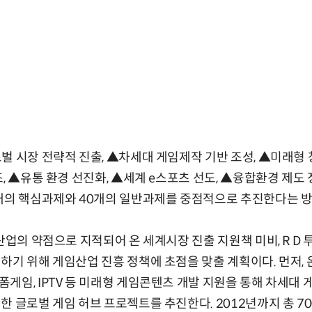
벌 시장 전략적 진출, ▲차세대 게임제작 기반 조성, ▲미래형 
, ▲유통 환경 선진화, ▲세계 e스포츠 선도, ▲융합환경 제도
0개의 핵심과제와 40개의 일반과제를 중점적으로 추진한다는 방
산업의 약점으로 지적되어 온 세계시장 진출 지원책 미비, R D 투
하기 위해 게임산업 진흥 정책에 초점을 맞출 계획이다. 먼저,
게임, IPTV 등 미래형 게임콘텐츠 개발 지원을 통해 차세대
한 글로벌 게임 허브 프로젝트를 추진한다. 2012년까지 총 70