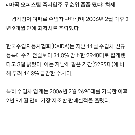
경기침체 여파로 수입차 판매량이 2006년 2월 이후 2
년 9개월 만에 최저치로 추락했다.
한국수입자동차협회(KAIDA)는 지난 11월 수입차 신규
등록대수가 전월보다 31.0% 감소한 2948대로 집계됐
다고 3일 밝혔다. 이는 지난해 같은 기간(5295대)에 비
해 무려 44.3% 급감한 수치다.
특히 수입차 업계는 2006년 2월 2690대를 기록한 이후
2년 9개월 만에 가장 저조한 판매실적을 올렸다.