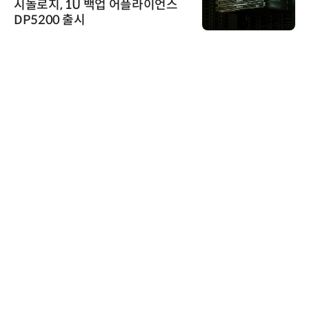
시놀로지, 1U 백업 어플라이언스
DP5200 출시