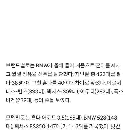
브랜드별로는 BMW가 올해 들어 처음으로 혼다를 제치
고 월별 점유율 선두를 탈환했다. 지난달 총 422대를 팔
아 385대에 그친 혼다를 40여대 차이로 앞섰다. 메르세
데스-벤츠(333대), 렉서스(309대), 아우디(282대), 폭스
바겐(239대) 등의 순을 보였다.
모델별로는 혼다 어코드 3.5(165대), BMW 528(148
대), 렉서스 ES350(147대)가 1∼3위를 기록했다. 닛산