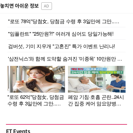
놓치면 아쉬운 정보
AD
ET Events