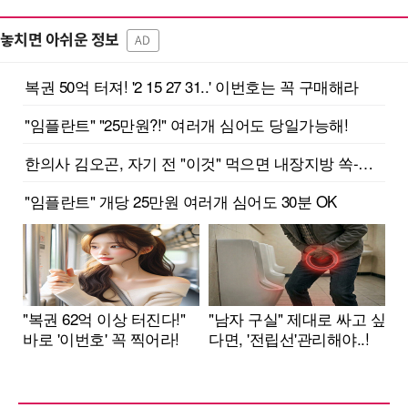
놓치면 아쉬운 정보
AD