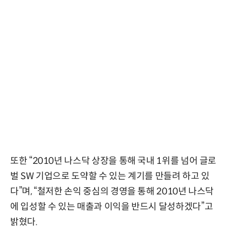
또한 “2010년 나스닥 상장을 통해 국내 1위를 넘어 글로
벌 SW 기업으로 도약할 수 있는 계기를 만들려 하고 있
다”며, “철저한 손익 중심의 경영을 통해 2010년 나스닥
에 입성할 수 있는 매출과 이익을 반드시 달성하겠다”고
밝혔다.