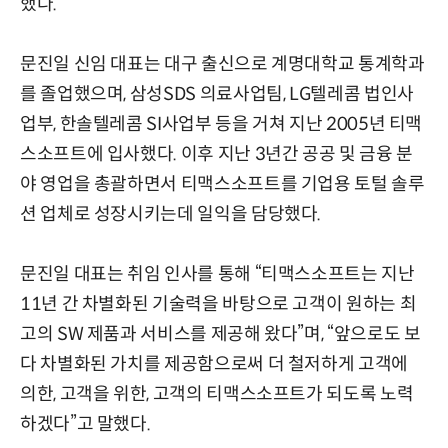
했다.
문진일 신임 대표는 대구 출신으로 계명대학교 통계학과
를 졸업했으며, 삼성SDS 의료사업팀, LG텔레콤 법인사
업부, 한솔텔레콤 SI사업부 등을 거쳐 지난 2005년 티맥
스소프트에 입사했다. 이후 지난 3년간 공공 및 금융 분
야 영업을 총괄하면서 티맥스소프트를 기업용 토털 솔루
션 업체로 성장시키는데 일익을 담당했다.
문진일 대표는 취임 인사를 통해 “티맥스소프트는 지난
11년 간 차별화된 기술력을 바탕으로 고객이 원하는 최
고의 SW 제품과 서비스를 제공해 왔다”며, “앞으로도 보
다 차별화된 가치를 제공함으로써 더 철저하게 고객에
의한, 고객을 위한, 고객의 티맥스소프트가 되도록 노력
하겠다”고 말했다.