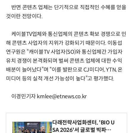
반면 콘텐츠 업체는 단기적으로 직접적인 수혜를 얻을
것이란 전망이다.
케이블TV업체와 통신업체의 콘텐츠 확보 경쟁으로 인
해 콘텐츠 사업자의 지위가 강화되기 때문이다. 이동섭
연구원은 “캐이블TV 사업자(SO)와 통신업체간 가입자
유치 경쟁이 본격화되며 벌써 콘텐츠 업체에 대한 수익
배분이 늘어났다”며 “이를 발판으로 CJ미디어, YTN, 온
미디어 등의 실적 개선 가능성이 높다”고 평가했다.
이경민기자 kmlee@etnews.co.kr
다래전략사업화센터, 'BIO U
SA 2026'서 글로벌 빅파마