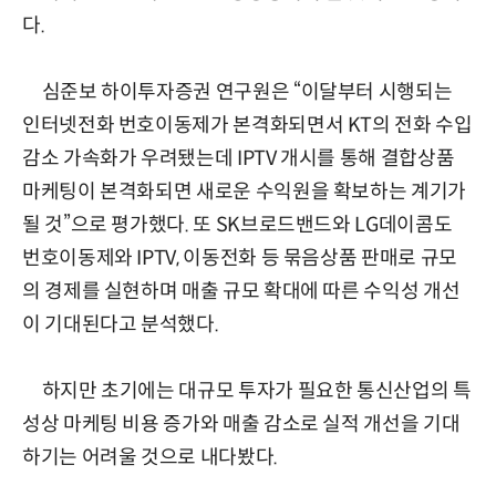
다.
심준보 하이투자증권 연구원은 “이달부터 시행되는
인터넷전화 번호이동제가 본격화되면서 KT의 전화 수입
감소 가속화가 우려됐는데 IPTV 개시를 통해 결합상품
마케팅이 본격화되면 새로운 수익원을 확보하는 계기가
될 것”으로 평가했다. 또 SK브로드밴드와 LG데이콤도
번호이동제와 IPTV, 이동전화 등 묶음상품 판매로 규모
의 경제를 실현하며 매출 규모 확대에 따른 수익성 개선
이 기대된다고 분석했다.
하지만 초기에는 대규모 투자가 필요한 통신산업의 특
성상 마케팅 비용 증가와 매출 감소로 실적 개선을 기대
하기는 어려울 것으로 내다봤다.