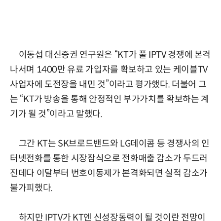
이동섭 대신증권 연구원은 “KT가 풀 IPTV 경쟁에 본격
나서며 1400만 유료 가입자를 확보하고 있는 케이블TV
사업자에 도전장을 내민 것”이라고 평가했다. 더불어 그
는 “KT가 방송을 통해 안정적인 부가가치를 확보하는 계
기가 될 것”이라고 말했다.
그간 KT는 SK브로드밴드와 LG데이콤 등 경쟁사의 인
터넷전화를 통한 시장잠식으로 전화매출 감소가 두드러
진데다 이달부터 번호이동제가 본격화되면 실적 감소가
불가피했다.
하지만 IPTV가 KT엔 신성장동력이 될 것이란 전망이