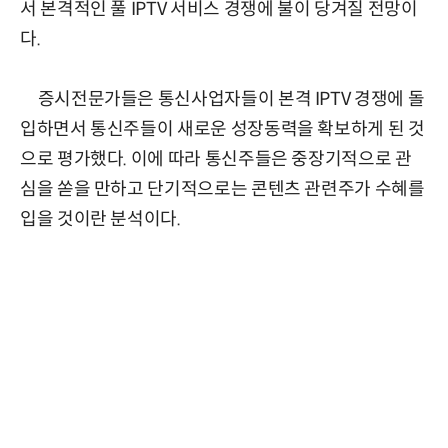
서 본격적인 풀 IPTV 서비스 경쟁에 불이 당겨질 전망이
다.
증시전문가들은 통신사업자들이 본격 IPTV 경쟁에 돌
입하면서 통신주들이 새로운 성장동력을 확보하게 된 것
으로 평가했다. 이에 따라 통신주들은 중장기적으로 관
심을 쏟을 만하고 단기적으로는 콘텐츠 관련주가 수혜를
입을 것이란 분석이다.