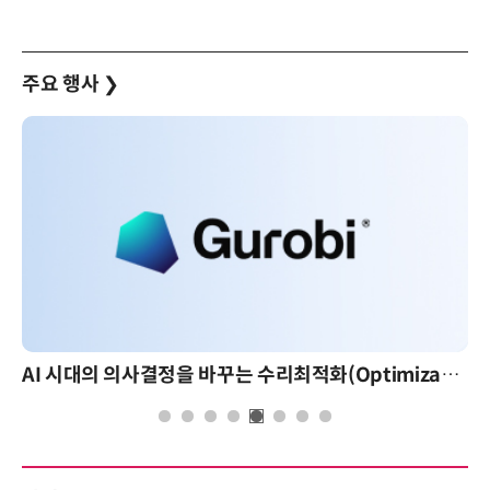
주요 행사
❯
AI 시대의 의사결정을 바꾸는 수리최적화(Optimization): 실제 산업 적용 사례와 활용 전략