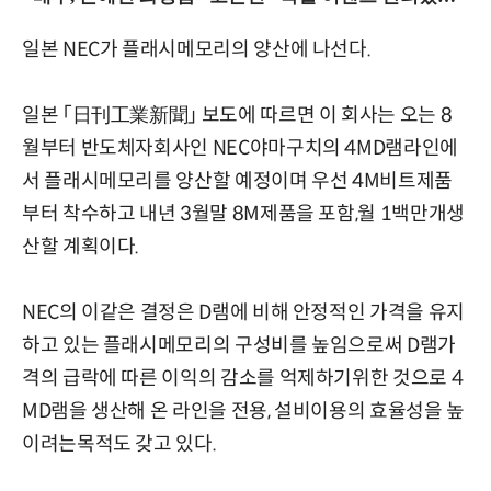
일본 NEC가 플래시메모리의 양산에 나선다.
일본 「日刊工業新聞」 보도에 따르면 이 회사는 오는 8
월부터 반도체자회사인 NEC야마구치의 4MD램라인에
서 플래시메모리를 양산할 예정이며 우선 4M비트제품
부터 착수하고 내년 3월말 8M제품을 포함,월 1백만개생
산할 계획이다.
NEC의 이같은 결정은 D램에 비해 안정적인 가격을 유지
하고 있는 플래시메모리의 구성비를 높임으로써 D램가
격의 급락에 따른 이익의 감소를 억제하기위한 것으로 4
MD램을 생산해 온 라인을 전용, 설비이용의 효율성을 높
이려는목적도 갖고 있다.