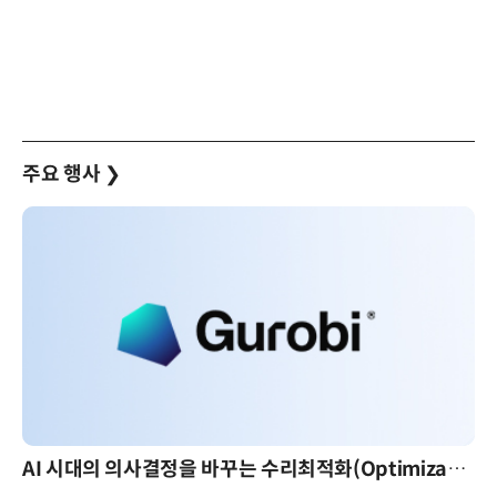
주요 행사
❯
AI 시대의 의사결정을 바꾸는 수리최적화(Optimization): 실제 산업 적용 사례와 활용 전략