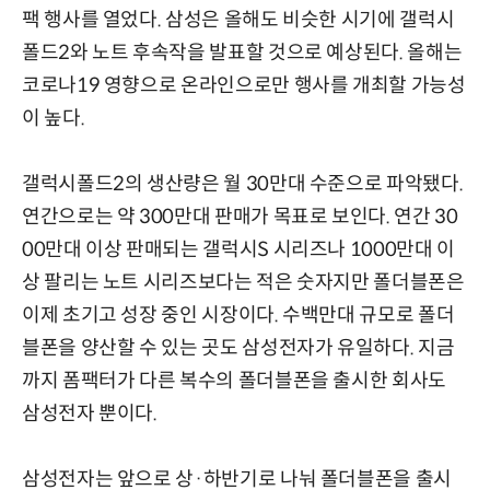
팩 행사를 열었다. 삼성은 올해도 비슷한 시기에 갤럭시
폴드2와 노트 후속작을 발표할 것으로 예상된다. 올해는
코로나19 영향으로 온라인으로만 행사를 개최할 가능성
이 높다.
갤럭시폴드2의 생산량은 월 30만대 수준으로 파악됐다.
연간으로는 약 300만대 판매가 목표로 보인다. 연간 30
00만대 이상 판매되는 갤럭시S 시리즈나 1000만대 이
상 팔리는 노트 시리즈보다는 적은 숫자지만 폴더블폰은
이제 초기고 성장 중인 시장이다. 수백만대 규모로 폴더
블폰을 양산할 수 있는 곳도 삼성전자가 유일하다. 지금
까지 폼팩터가 다른 복수의 폴더블폰을 출시한 회사도
삼성전자 뿐이다.
삼성전자는 앞으로 상·하반기로 나눠 폴더블폰을 출시