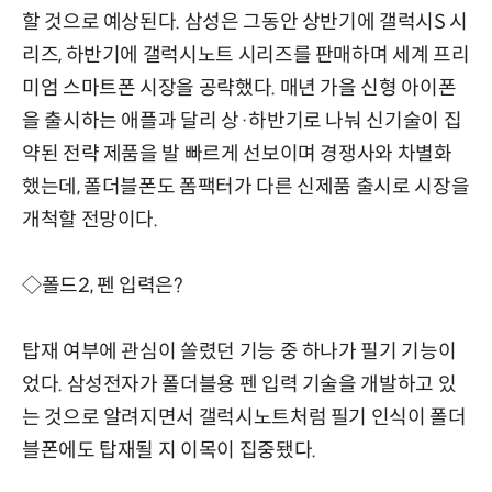
할 것으로 예상된다. 삼성은 그동안 상반기에 갤럭시S 시
리즈, 하반기에 갤럭시노트 시리즈를 판매하며 세계 프리
미엄 스마트폰 시장을 공략했다. 매년 가을 신형 아이폰
을 출시하는 애플과 달리 상·하반기로 나눠 신기술이 집
약된 전략 제품을 발 빠르게 선보이며 경쟁사와 차별화
했는데, 폴더블폰도 폼팩터가 다른 신제품 출시로 시장을
개척할 전망이다.
◇폴드2, 펜 입력은?
탑재 여부에 관심이 쏠렸던 기능 중 하나가 필기 기능이
었다. 삼성전자가 폴더블용 펜 입력 기술을 개발하고 있
는 것으로 알려지면서 갤럭시노트처럼 필기 인식이 폴더
블폰에도 탑재될 지 이목이 집중됐다.