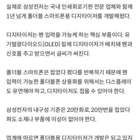
실제로 삼성전자는 국내 인쇄회로기판 전문 업체와 함께
1년 넘게 폴더블 스마트폰용 디지타이저를 개발해왔다.
디지타이저는 펜 입력을 가능케 하는 핵심 부품이다. 유
기발광다이오드(OLED) 밑에 디지타이저가 배치돼 펜과
신호를 주고 받으면서 글씨가 써진다.
폴더블 스마트폰은 접었다 폈다를 반복하기 때문에 펜
입력이 가능한 폴더블폰 상용화를 위해서는 디스플레이
도 유연해야 하고, 디지타이저도 접을 수 있어야 한다.
삼성전자의 내구성 기준은 20만회로, 20만번을 접었다
펴도 소재나 부품에 이상이 없어야 한다.
업계에 따르면 폴더블용 디지타이저가 개발은 되고 있지