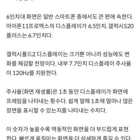
6인치대 화면은 일반 스마트폰 중에서도 큰 편에 속한다.
아이폰11프로맥스의 디스플레이가 6.5인치, 갤럭시S20
플러스는 6.7인치다.
갤럭시폴드2 디스플레이는 크기뿐 아니라 성능에도 변
화를 체감할 전망이다. 내부 7.7인치 디스플레이 주사율
이 120Hz를 지원한다.
주사율(화면 재생률)은 1초 동안 디스플레이가 화면에
프레임을 나타내는 횟수다. 쉽게 말해 1초에 얼마나 많은
장면을 표시할 수 있는지를 나타내는 수치다.
이 숫자가 높을수록 역동적인 화면을 더 부드럽게 표현
한다. 빠르게 움직이는 화면을 더 섬세하게 즐길 수 있다.