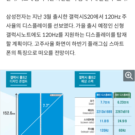
삼성전자는 지난 3월 출시한 갤럭시S20에서 120Hz 주
사율의 디스플레이를 선보였다. 가을 출시 예정인 신형
갤럭시노트에도 120Hz를 지원하는 디스플레이를 탑재
할 계획이다. 고주사율 화면이 하반기 플래그십 스마트
폰의 특징으로 떠오를 전망이다.