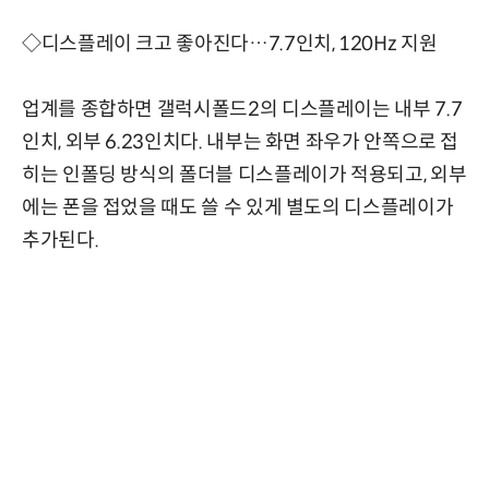
◇디스플레이 크고 좋아진다…7.7인치, 120Hz 지원
업계를 종합하면 갤럭시폴드2의 디스플레이는 내부 7.7
인치, 외부 6.23인치다. 내부는 화면 좌우가 안쪽으로 접
히는 인폴딩 방식의 폴더블 디스플레이가 적용되고, 외부
에는 폰을 접었을 때도 쓸 수 있게 별도의 디스플레이가
추가된다.