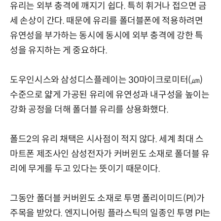
유리는 외부 충격에 깨지기 쉽다. 특히 휘거나 접으면 금
세 손상이 간다. 때문에 유리를 폴더블폰에 적용하려면
유연성을 부가하는 동시에 동시에 외부 충격에 강한 특
성을 유지하는 게 중요하다.
도우인시스와 삼성디스플레이는 30마이크로미터(㎛)
수준으로 얇게 가공된 유리에 유연성과 내구성을 높이는
강화 공정을 더해 폴더블 유리를 상용화했다.
폴드2의 유리 채택은 시사점이 적지 않다. 세계 최대 스
마트폰 제조사인 삼성전자가 커버윈도 소재로 폴더블 유
리에 무게를 두고 있다는 뜻이기 때문이다.
그동안 폴더블 커버윈도 소재로 투명 폴리이미드(PI)가
주목을 받았다. 엔지니어링 플라스틱의 일종인 투명 PI는