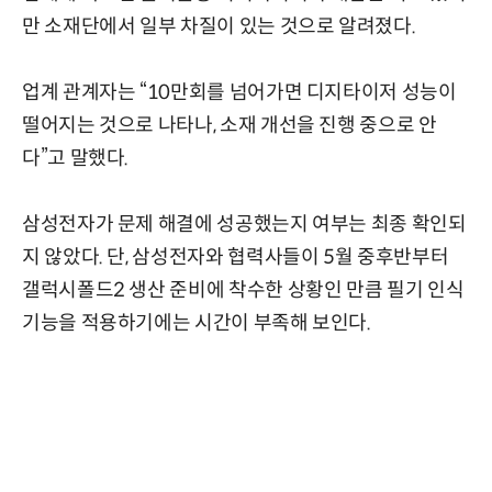
만 소재단에서 일부 차질이 있는 것으로 알려졌다.
업계 관계자는 “10만회를 넘어가면 디지타이저 성능이
떨어지는 것으로 나타나, 소재 개선을 진행 중으로 안
다”고 말했다.
삼성전자가 문제 해결에 성공했는지 여부는 최종 확인되
지 않았다. 단, 삼성전자와 협력사들이 5월 중후반부터
갤럭시폴드2 생산 준비에 착수한 상황인 만큼 필기 인식
기능을 적용하기에는 시간이 부족해 보인다.