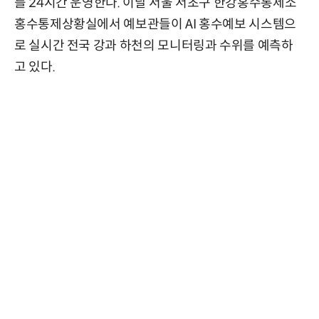
를 24시간 운영한다. 이날 서울 서초구 한강홍수통제소
홍수통제상황실에서 예보관들이 AI 홍수예보 시스템으
로 실시간 전국 강과 하천의 모니터링과 수위를 예측하
고 있다.