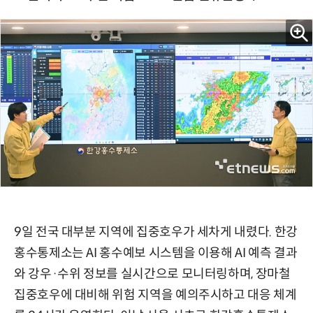
9일 전국 대부분 지역에 집중호우가 세차게 내렸다. 한강
홍수통제소는 AI 홍수예보 시스템을 이용해 AI 예측 결과
와 강우·수위 정보를 실시간으로 모니터링하며, 장마철
집중호우에 대비해 위험 지역을 예의주시하고 대응 체계