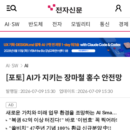
AI·SW
반도체
전자
모빌리티
통신
경제
AI·SW
AI
[포토] AI가 지키는 장마철 홍수 안전망
발행일 : 2026-07-09 15:30
업데이트 : 2026-07-09 15:30
새로운 가치와 미래 업무 환경을 조망하는 AI Smart Work Summit 2026 (9/11 코엑스)