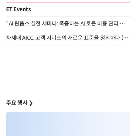
ET Events
"AI 핀옵스 실전 세미나: 폭증하는 AI 토큰 비용 관리 전략" 8월 21일 개최
차세대 AICC, 고객 서비스의 새로운 표준을 정의하다 (9/9)
주요 행사
❯