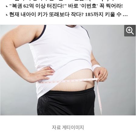
자료 게티이미지