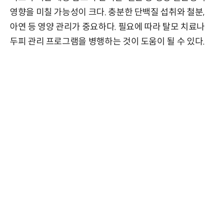
영향을 미칠 가능성이 크다. 충분한 단백질 섭취와 철분,
아연 등 영양 관리가 중요하다. 필요에 따라 탈모 치료나
두피 관리 프로그램을 병행하는 것이 도움이 될 수 있다.