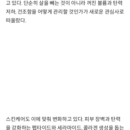
고 있다. 단순히 살을 빼는 것이 아니라 꺼진 볼륨과 탄력
저하, 건조함을 어떻게 관리할 것인가가 새로운 관심사로
떠올랐다.
스킨케어도 이에 맞춰 변화하고 있다. 피부 장벽과 탄력
을 강화하는 펩타이드와 세라마이드, 콜라겐 생성을 돕는