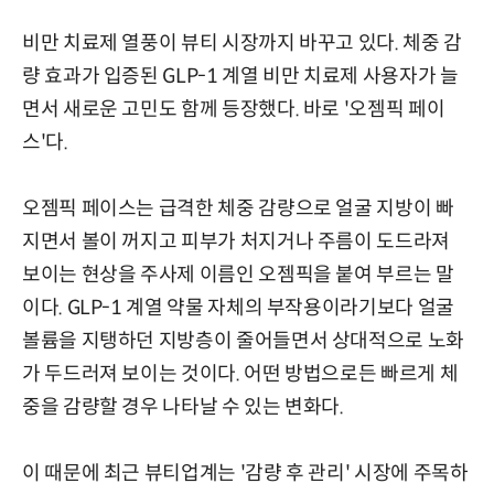
비만 치료제 열풍이 뷰티 시장까지 바꾸고 있다. 체중 감
량 효과가 입증된 GLP-1 계열 비만 치료제 사용자가 늘
면서 새로운 고민도 함께 등장했다. 바로 '오젬픽 페이
스'다.
오젬픽 페이스는 급격한 체중 감량으로 얼굴 지방이 빠
지면서 볼이 꺼지고 피부가 처지거나 주름이 도드라져
보이는 현상을 주사제 이름인 오젬픽을 붙여 부르는 말
이다. GLP-1 계열 약물 자체의 부작용이라기보다 얼굴
볼륨을 지탱하던 지방층이 줄어들면서 상대적으로 노화
가 두드러져 보이는 것이다. 어떤 방법으로든 빠르게 체
중을 감량할 경우 나타날 수 있는 변화다.
이 때문에 최근 뷰티업계는 '감량 후 관리' 시장에 주목하