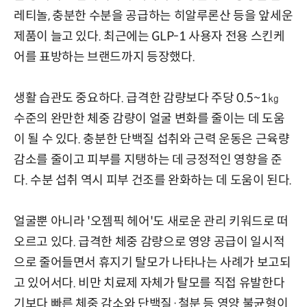
레티놀, 충분한 수분을 공급하는 히알루론산 등을 앞세운
제품이 늘고 있다. 최근에는 GLP-1 사용자 전용 스킨케
어를 표방하는 브랜드까지 등장했다.
생활 습관도 중요하다. 급격한 감량보다 주당 0.5~1㎏
수준의 완만한 체중 감량이 얼굴 변화를 줄이는 데 도움
이 될 수 있다. 충분한 단백질 섭취와 근력 운동은 근육량
감소를 줄이고 피부를 지탱하는 데 긍정적인 영향을 준
다. 수분 섭취 역시 피부 건조를 완화하는 데 도움이 된다.
얼굴뿐 아니라 '오젬픽 헤어'도 새로운 관리 키워드로 떠
오르고 있다. 급격한 체중 감량으로 영양 공급이 일시적
으로 줄어들면서 휴지기 탈모가 나타나는 사례가 보고되
고 있어서다. 비만 치료제 자체가 탈모를 직접 유발한다
기보다 빠른 체중 감소와 단백질·철분 등 영양 불균형이