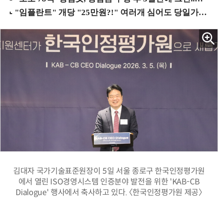
김대자 국가기술표준원장이 5일 서울 종로구 한국인정평가원
에서 열린 ISO경영시스템 인증분야 발전을 위한 'KAB-CB
Dialogue' 행사에서 축사하고 있다. 〈한국인정평가원 제공〉