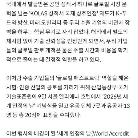
국내에서 발급받은 공인 성적서 하나로 글로벌 시장 문
턱을 넘는 'KOLAS 성적서 국제 상호인정' 제도가 K-푸
드와 방산, 미래 모빌리티 등 우리 수출 기업의 비관세 장
벽을 허무는 핵심 무기로 자리 잡았다. 해외에서 별도의
재시험 없이 기술 신뢰성을 인정받게 되면서, 우리 기업
들의 글로벌 판로 개척은 물론 수출 시간과 비용을 획기
적으로 줄이는 데 결정적 역할을 하고 있다.
이처럼 수출 기업들의 '글로벌 패스트트랙' 역할을 해온
시험·인증 산업의 공로를 기리기 위해 산업통상부 국가
기술표준원이 9일 서울 엘리에나 호텔에서 '2026년 세
계 인정의 날' 기념식을 열고 유공 단체 7곳과 유공자 13
명 등 총 20점에 표창을 수여했다.
이번 행사의 배경이 된 '세계 인정의 날(World Accredit