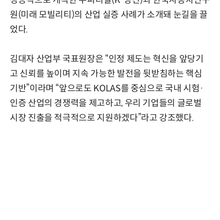
성공적으로 개척한 주피티엘(K-방산)과 한국자동차연구
원(미래 모빌리티)의 산업 실증 사례가 소개돼 눈길을 끌
었다.
김대자 산업부 국표원장은 “인정 제도는 혁신을 앞당기
고 신뢰를 높이며 지속 가능한 발전을 뒷받침하는 핵심
기반”이라며 “앞으로도 KOLAS를 중심으로 국내 시험·
인증 산업의 경쟁력을 제고하고, 우리 기업들의 글로벌
시장 진출을 적극적으로 지원하겠다”라고 강조했다.