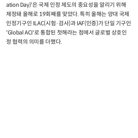
ation Day)'은 국제 인정 제도의 중요성을 알리기 위해
제정돼 올해로 19회째를 맞았다. 특히 올해는 양대 국제
인정기구인 ILAC(시험·검사)과 IAF(인증)가 단일 기구인
'Global ACI'로 통합된 첫해라는 점에서 글로벌 상호인
정 협력의 의미를 더했다.