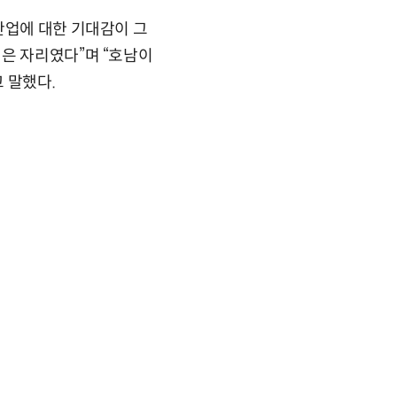
산업에 대한 기대감이 그
은 자리였다”며 “호남이
 말했다.