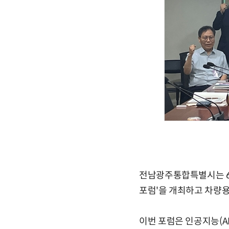
전남광주통합특별시는 6
포럼'을 개최하고 차량
이번 포럼은 인공지능(A