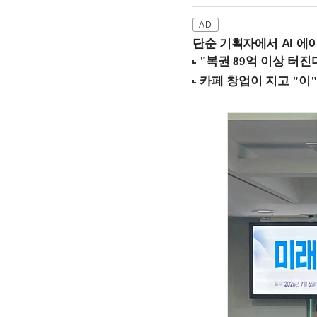
단순 기획자에서 AI 에이