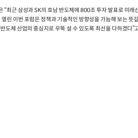
“최근 삼성과 SK의 호남 반도체에 800조 투자 발표로 미래
 열린 이번 포럼은 정책과 기술적인 방향성을 가늠해 보는 뜻깊
반도체 산업의 중심지로 우뚝 설 수 있도록 최선을 다하겠다”고