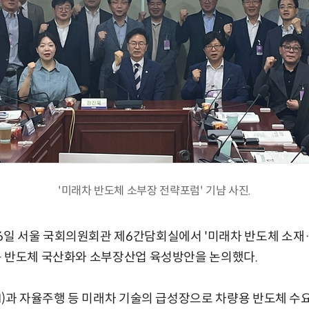
'미래차 반도체 소부장 전략포럼' 기냠 사진.
일 서울 국회의원회관 제6간담회실에서 '미래차 반도체 소재·
용 반도체 국산화와 소부장산업 육성방안을 논의했다.
I)과 자율주행 등 미래차 기술의 급성장으로 차량용 반도체 수