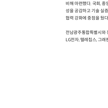
비해 마련했다. 국회, 
성을 공감하고 기술 실증
협력 강화에 중점을 뒀다
전남광주통합특별시와 정
LG전자, 텔레칩스, 그