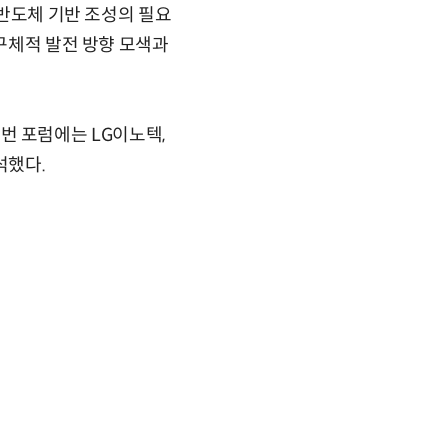
 반도체 기반 조성의 필요
 구체적 발전 방향 모색과
 포럼에는 LG이노텍,
석했다.