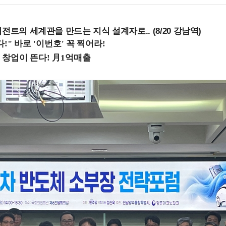
전트의 세계관을 만드는 지식 설계자로.. (8/20 강남역)