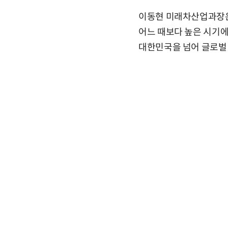
이동현 미래차산업과장은 
어느 때보다 높은 시기에
대한민국을 넘어 글로벌 