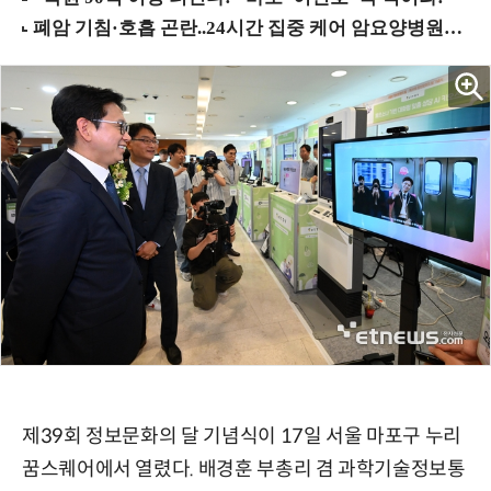
제39회 정보문화의 달 기념식이 17일 서울 마포구 누리
꿈스퀘어에서 열렸다. 배경훈 부총리 겸 과학기술정보통