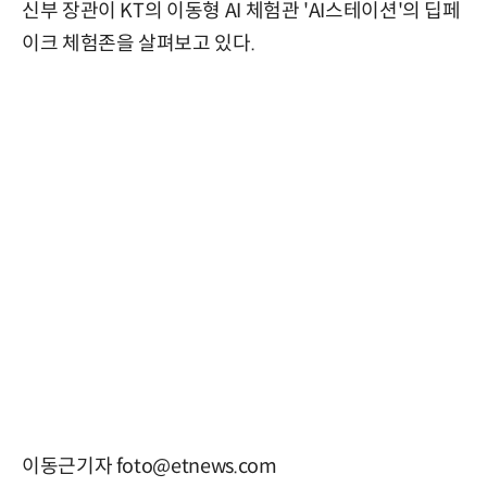
신부 장관이 KT의 이동형 AI 체험관 'AI스테이션'의 딥페
이크 체험존을 살펴보고 있다.
이동근기자 foto@etnews.com